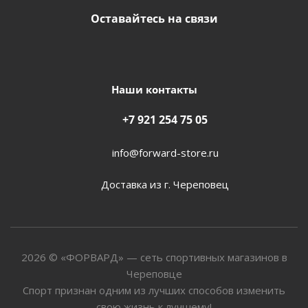
Оставайтесь на связи
Наши контакты
+7 921 254 75 05
info@forward-store.ru
Доставка из г. Череповец
2026 © «ФОРВАРД» — сеть спортивных магазинов в
Череповце
Спорт признан одним из лучших способов изменить
свою жизнь к лучшему!