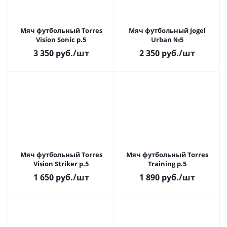
Мяч футбольный Torres
Мяч футбольный Jogel
Vision Sonic р.5
Urban №5
3 350
руб.
/шт
2 350
руб.
/шт
Мяч футбольный Torres
Мяч футбольный Torres
Vision Striker р.5
Training р.5
1 650
руб.
/шт
1 890
руб.
/шт