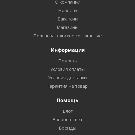
О компании
Новости
Вакансии
Магазины
Пользовательское соглашение
Информация
Помощь
Условия оплаты
Условия доставки
Гарантия на товар
Помощь
Блог
Вопрос-ответ
Бренды