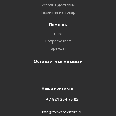
Условия доставки
Гарантия на товар
Помощь
Блог
Вопрос-ответ
Бренды
Оставайтесь на связи
Наши контакты
+7 921 254 75 05
info@forward-store.ru