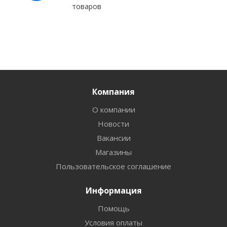
товаров
Компания
О компании
Новости
Вакансии
Магазины
Пользовательское соглашение
Информация
Помощь
Условия оплаты