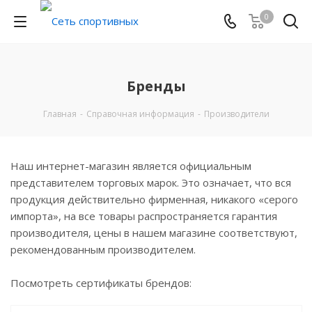
0
Бренды
Главная
-
Справочная информация
-
Производители
Наш интернет-магазин является официальным
представителем торговых марок. Это означает, что вся
продукция действительно фирменная, никакого «серого
импорта», на все товары распространяется гарантия
производителя, цены в нашем магазине соответствуют,
рекомендованным производителем.
Посмотреть сертификаты брендов: