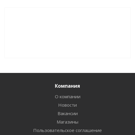
Компания
О компании
Новости
Вакансии
Магазины
Пользовательское соглашение