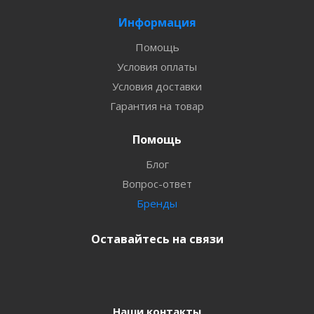
Информация
Помощь
Условия оплаты
Условия доставки
Гарантия на товар
Помощь
Блог
Вопрос-ответ
Бренды
Оставайтесь на связи
Наши контакты