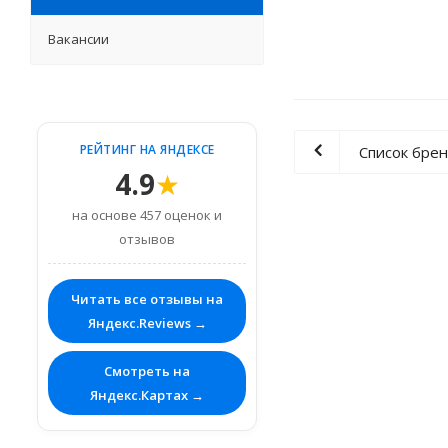
Вакансии
РЕЙТИНГ НА ЯНДЕКСЕ
Список бре
4.9
★
на основе 457 оценок и
отзывов
Читать все отзывы на
Яндекс.Reviews →
Смотреть на
Яндекс.Картах →