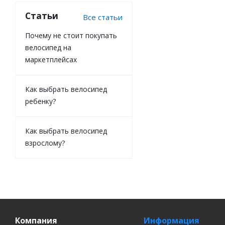
Статьи
Все статьи
Почему не стоит покупать
велосипед на
маркетплейсах
Как выбрать велосипед
ребенку?
Как выбрать велосипед
взрослому?
Компания
Информация