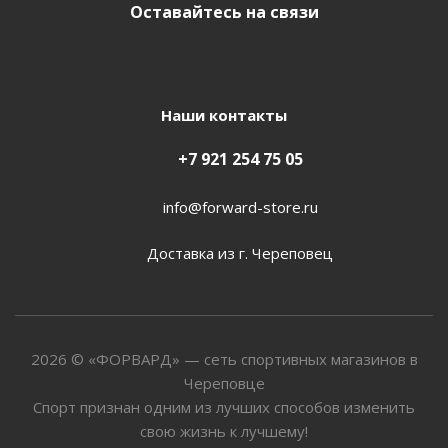
Оставайтесь на связи
Наши контакты
+7 921 254 75 05
info@forward-store.ru
Доставка из г. Череповец
2026 © «ФОРВАРД» — сеть спортивных магазинов в
Череповце
Спорт признан одним из лучших способов изменить
свою жизнь к лучшему!