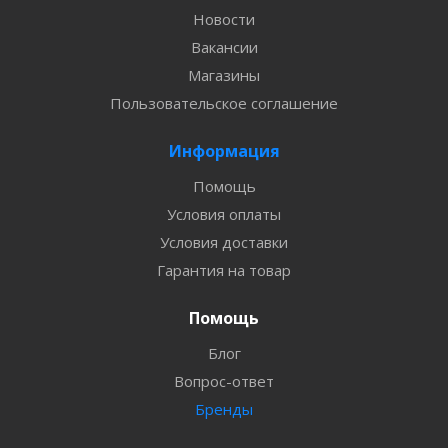
Новости
Вакансии
Магазины
Пользовательское соглашение
Информация
Помощь
Условия оплаты
Условия доставки
Гарантия на товар
Помощь
Блог
Вопрос-ответ
Бренды