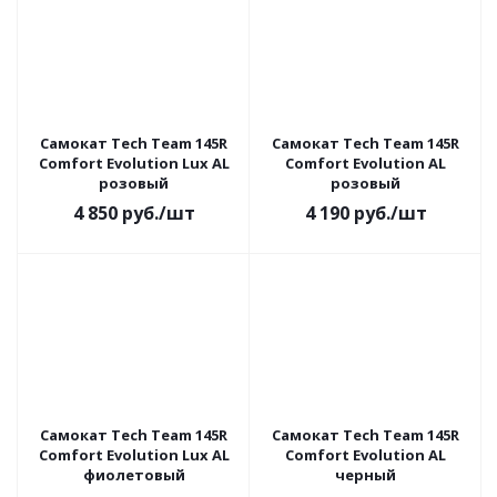
Самокат Tech Team 145R
Самокат Tech Team 145R
Comfort Evolution Lux AL
Comfort Evolution AL
розовый
розовый
4 850
руб.
/шт
4 190
руб.
/шт
Самокат Tech Team 145R
Самокат Tech Team 145R
Comfort Evolution Lux AL
Comfort Evolution AL
фиолетовый
черный