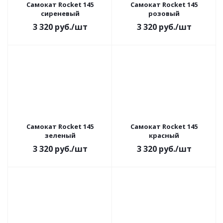
Самокат Rocket 145
Самокат Rocket 145
сиреневый
розовый
3 320
руб.
/шт
3 320
руб.
/шт
Самокат Rocket 145
Самокат Rocket 145
зеленый
красный
3 320
руб.
/шт
3 320
руб.
/шт