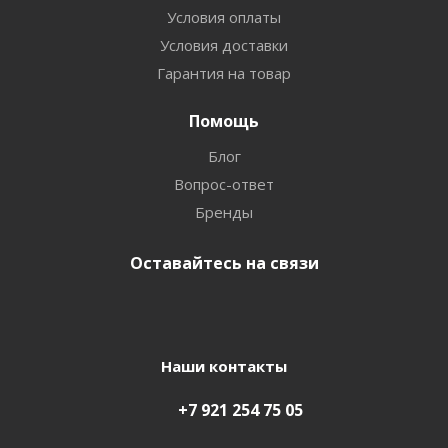
Условия оплаты
Условия доставки
Гарантия на товар
Помощь
Блог
Вопрос-ответ
Бренды
Оставайтесь на связи
Наши контакты
+7 921 254 75 05