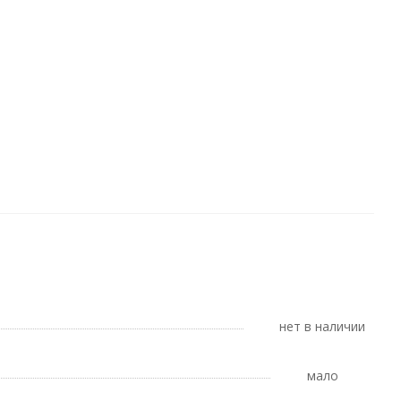
Нет в наличии
Мало