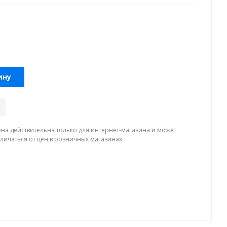
ину
ена действительна только для интернет-магазина и может
тличаться от цен в розничных магазинах