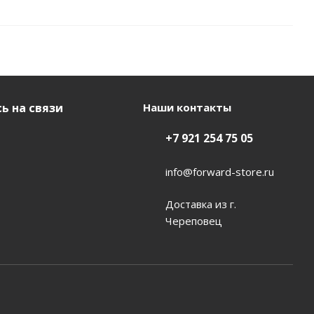
ь на связи
Наши контакты
+7 921 254 75 05
info@forward-store.ru
Доставка из г.
Череповец