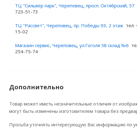
ТЦ "Сильвер парк", Череповец, просп. Октябрский, 57
723-51-73
ТЦ "Рассвет", Череповец, пр. Победы 93, 2 этаж
тел: 
15-02
Магазин сервис, Череповец, ул.Гоголя 58 склад №6
те
254-75-74
Дополнительно
Товар может иметь незначительные отличия от изображе
могут быть изменены изготовителем товара без предва
Просьба уточнять интересующую Вас информацию по ук