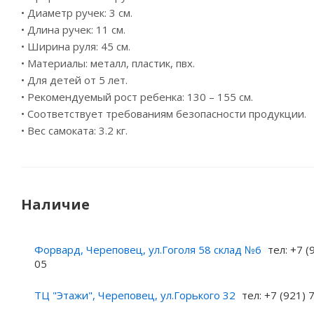
• Диаметр ручек: 3 см.
• Длина ручек: 11 см.
• Ширина руля: 45 см.
• Материалы: металл, пластик, пвх.
• Для детей от 5 лет.
• Рекомендуемый рост ребенка: 130 – 155 см.
• Соответствует требованиям безопасности продукции.
• Вес самоката: 3.2 кг.
Наличие
Форвард, Череповец, ул.Гоголя 58 склад №6
тел: +7 (
05
ТЦ "Этажи", Череповец, ул.Горького 32
тел: +7 (921)