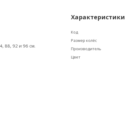
Характеристики
Код
Размер колёс
, 88, 92 и 96 см.
Производитель
Цвет