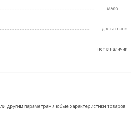
Мало
Достаточно
Нет в наличии
 или другим параметрам.Любые характеристики товаров