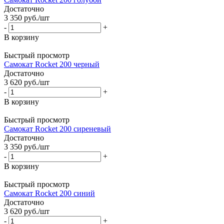
Достаточно
3 350
руб.
/шт
-
+
В корзину
Быстрый просмотр
Самокат Rocket 200 черный
Достаточно
3 620
руб.
/шт
-
+
В корзину
Быстрый просмотр
Самокат Rocket 200 сиреневый
Достаточно
3 350
руб.
/шт
-
+
В корзину
Быстрый просмотр
Самокат Rocket 200 синий
Достаточно
3 620
руб.
/шт
-
+