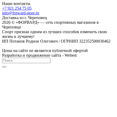
Наши контакты
+7 921 254 75 05
info@forward-store.ru
Доставка из г. Череповец
2026 © «ФОРВАРД» — сеть спортивных магазинов в
Череповце
Спорт признан одним из лучших способов изменить свою
жизнь к лучшему!
ИП Потанов Родион Олегович / ОГРНИП 322352500030462
Цены на сайте не являются публичной офертой
Разработка и продвижение сайта - Webest