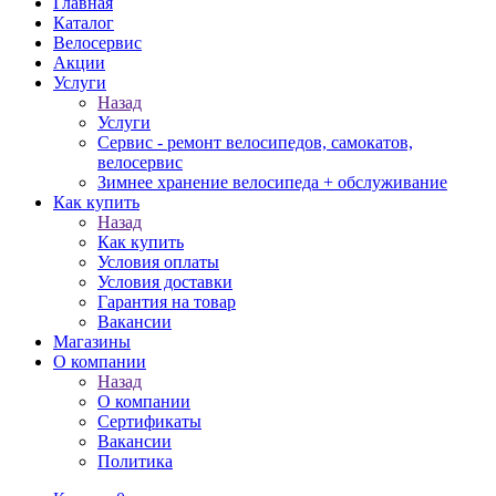
Главная
Каталог
Велосервис
Акции
Услуги
Назад
Услуги
Сервис - ремонт велосипедов, самокатов,
велосервис
Зимнее хранение велосипеда + обслуживание
Как купить
Назад
Как купить
Условия оплаты
Условия доставки
Гарантия на товар
Вакансии
Магазины
О компании
Назад
О компании
Сертификаты
Вакансии
Политика