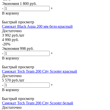
Экономия
1 800
руб.
-
+
В корзину
Быстрый просмотр
Самокат Black Aqua 200 мм бело-красный
Достаточно
3 992
руб.
/шт
4 990
руб.
-
20
%
Экономия
998
руб.
-
+
В корзину
Быстрый просмотр
Самокат Tech Team 200 City Scooter красный
Достаточно
5 570
руб.
/шт
-
+
В корзину
Быстрый просмотр
Самокат Tech Team 200 City Scooter белый
Достаточно