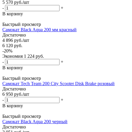
5 570
руб.
/шт
-
+
В корзину
Быстрый просмотр
Самокат Black Aqua 200 мм красный
Достаточно
4 896
руб.
/шт
6 120
руб.
-
20
%
Экономия
1 224
руб.
-
+
В корзину
Быстрый просмотр
Самокат Tech Team 200 City Scooter Disk Brake розовый
Достаточно
6 950
руб.
/шт
-
+
В корзину
Быстрый просмотр
Самокат Black Aqua 200 черный
Достаточно