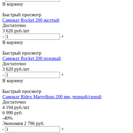
В корзину
Быстрый просмотр
Самокат Rocket 200 желтый
Достаточно
3 620
руб.
/шт
-
+
В корзину
Быстрый просмотр
Самокат Rocket 200 розовый
Достаточно
3 620
руб.
/шт
-
+
В корзину
Быстрый просмотр
Самокат Ridex Marvellous 200 мм, черный/синий
Достаточно
4 194
руб.
/шт
6 990
руб.
-
40
%
Экономия
2 796
руб.
-
+