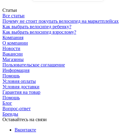
Статьи
Все статьи
Почему не стоит покупать велосипед на маркетплейсах
Как выбрать велосипед ребенку?
Как выбрать велосипед взрослому?
Компания
О компании
Новости
Вакансии
Магазины
Пользовательское соглашение
Информация
Помощь
Условия оплаты
Условия доставки
Гарантия на товар
Помощь
Блог
Вопрос-ответ
Бренды
Оставайтесь на связи
Вконтакте