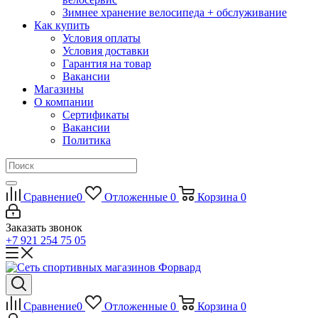
Зимнее хранение велосипеда + обслуживание
Как купить
Условия оплаты
Условия доставки
Гарантия на товар
Вакансии
Магазины
О компании
Сертификаты
Вакансии
Политика
Сравнение
0
Отложенные
0
Корзина
0
Заказать звонок
+7 921 254 75 05
Сравнение
0
Отложенные
0
Корзина
0