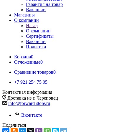
Гарантия на товар
Вакансии
Магазины
О компании
Назад
О компании
Сертификаты
Вакансии
Политика
Корзина
0
Отложенные
0
Сравнение товаров
0
+7 921 254 75 05
Контактная информация
Доставка из г. Череповец
info@forward-store.ru
Вконтакте
Поделиться