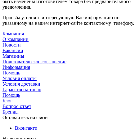
быть изменены изготовителем товара без предварительного
уведомления.
Просьба уточнять интересующую Вас информацию по
указанному на нашем интернет-сайте контактному телефону.
Компания
О компании
Новости
Вакансии
Магазины
Пользовательское соглашение
Информация
Помощь
Условия оплаты
Условия доставки
Гарантия на товар
Помощь
Блог
Вопрос-ответ
Бренды
Оставайтесь на связи
Вконтакте
Наши контакты