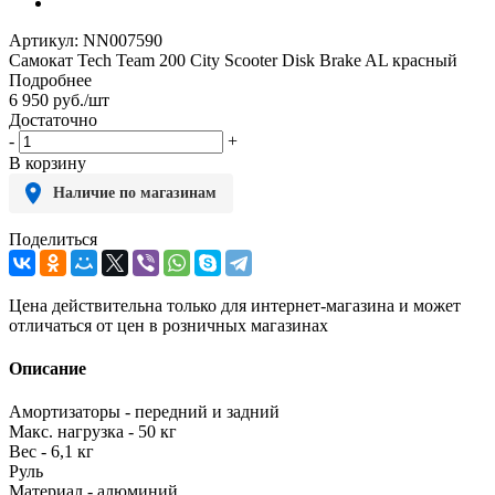
Артикул:
NN007590
Самокат Tech Team 200 City Scooter Disk Brake AL красный
Подробнее
6 950
руб.
/шт
Достаточно
-
+
В корзину
Наличие по магазинам
Поделиться
Цена действительна только для интернет-магазина и может
отличаться от цен в розничных магазинах
Описание
Амортизаторы - передний и задний
Макс. нагрузка - 50 кг
Вес - 6,1 кг
Руль
Материал - алюминий