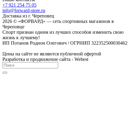
+7 921 254 75 05
info@forward-store.ru
Доставка из г. Череповец
2026 © «ФОРВАРД» — сеть спортивных магазинов в
Череповце
Спорт признан одним из лучших способов изменить свою
жизнь к лучшему!
ИП Потанов Родион Олегович / ОГРНИП 322352500030462
Цены на сайте не являются публичной офертой
Разработка и продвижение сайта - Webest