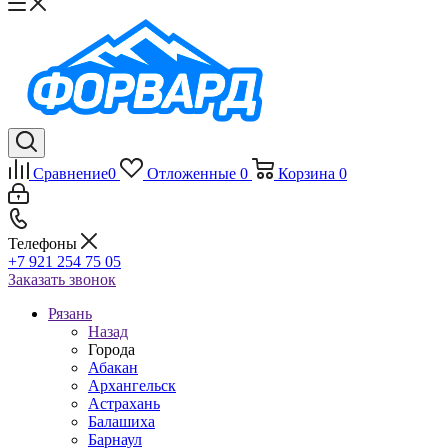
Сравнение
0
Отложенные
0
Корзина
0
Телефоны
+7 921 254 75 05
Заказать звонок
Рязань
Назад
Города
Абакан
Архангельск
Астрахань
Балашиха
Барнаул