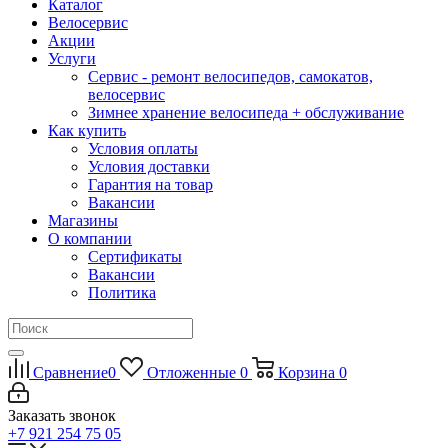
Каталог
Велосервис
Акции
Услуги
Сервис - ремонт велосипедов, самокатов,
велосервис
Зимнее хранение велосипеда + обслуживание
Как купить
Условия оплаты
Условия доставки
Гарантия на товар
Вакансии
Магазины
О компании
Сертификаты
Вакансии
Политика
Сравнение
0
Отложенные
0
Корзина
0
Заказать звонок
+7 921 254 75 05