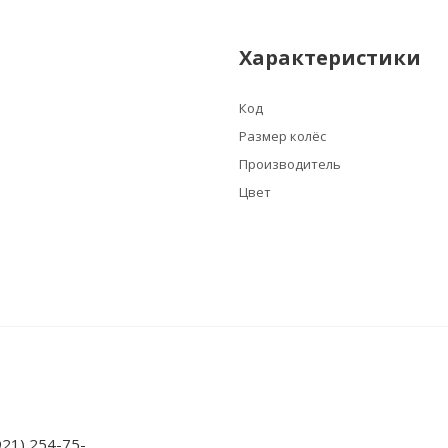
Характеристики
Код
Размер колёс
Производитель
Цвет
921) 254-75-