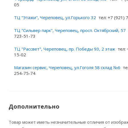
05
ТЦ "Этажи", Череповец, ул.Горького 32
тел: +7 (921)
ТЦ "Сильвер парк", Череповец, просп. Октябрский, 57
723-51-73
ТЦ "Рассвет", Череповец, пр. Победы 93, 2 этаж
тел: 
15-02
Магазин сервис, Череповец, ул.Гоголя 58 склад №6
те
254-75-74
Дополнительно
Товар может иметь незначительные отличия от изображе