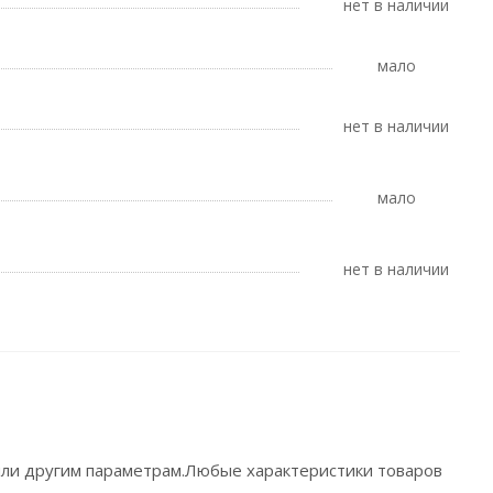
Нет в наличии
Мало
Нет в наличии
Мало
Нет в наличии
 или другим параметрам.Любые характеристики товаров