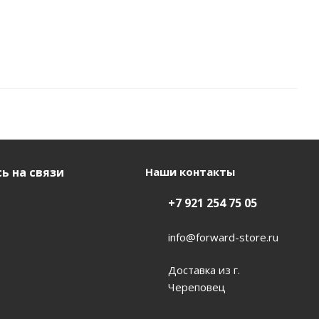
ь на связи
Наши контакты
+7 921 254 75 05
info@forward-store.ru
Доставка из г.
Череповец