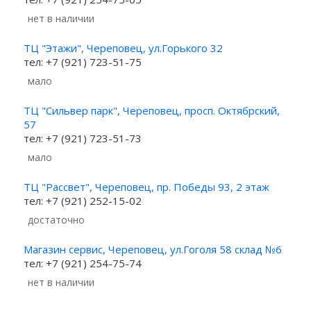
Нет в наличии
ТЦ "Этажи", Череповец, ул.Горького 32
тел: +7 (921) 723-51-75
Мало
ТЦ "Сильвер парк", Череповец, просп. Октябрский,
57
тел: +7 (921) 723-51-73
Мало
ТЦ "Рассвет", Череповец, пр. Победы 93, 2 этаж
тел: +7 (921) 252-15-02
Достаточно
Магазин сервис, Череповец, ул.Гоголя 58 склад №6
тел: +7 (921) 254-75-74
Нет в наличии