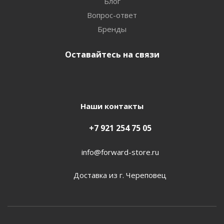
Блог
Вопрос-ответ
Бренды
Оставайтесь на связи
Наши контакты
+7 921 254 75 05
info@forward-store.ru
Доставка из г. Череповец