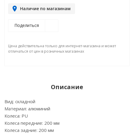
Наличие по магазинам
Поделиться
Цена действительна только для интернет-магазина и может
отличаться от цен в розничных магазинах
Описание
Вид: складной
Материал: алюминий
Колеса: PU
Колеса передние: 200 мм
Колеса задние: 200 мм