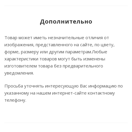
Дополнительно
Товар может иметь незначительные отличия от
изображения, представленного на сайте, по цвету,
форме, размеру или другим параметрам.Любые
характеристики товаров могут быть изменены
изготовителем товара без предварительного
уведомления.
Просьба уточнять интересующую Вас информацию по
указанному на нашем интернет-сайте контактному
телефону.