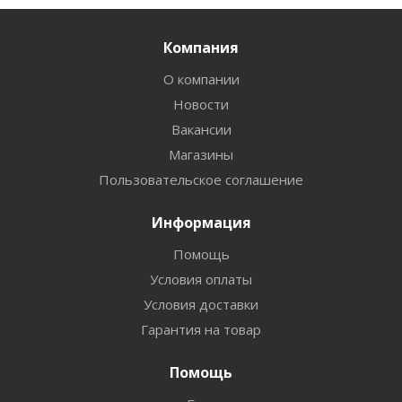
Компания
О компании
Новости
Вакансии
Магазины
Пользовательское соглашение
Информация
Помощь
Условия оплаты
Условия доставки
Гарантия на товар
Помощь