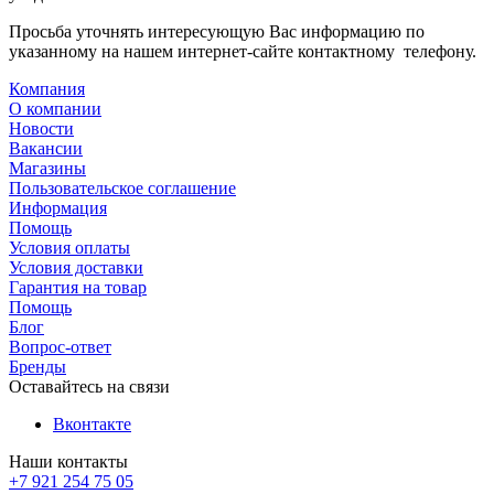
Просьба уточнять интересующую Вас информацию по
указанному на нашем интернет-сайте контактному телефону.
Компания
О компании
Новости
Вакансии
Магазины
Пользовательское соглашение
Информация
Помощь
Условия оплаты
Условия доставки
Гарантия на товар
Помощь
Блог
Вопрос-ответ
Бренды
Оставайтесь на связи
Вконтакте
Наши контакты
+7 921 254 75 05