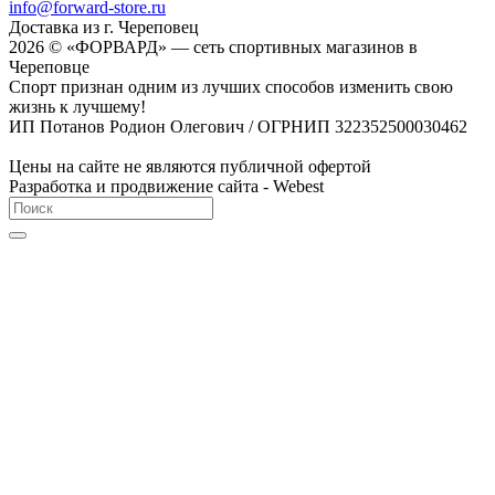
info@forward-store.ru
Доставка из г. Череповец
2026 © «ФОРВАРД» — сеть спортивных магазинов в
Череповце
Спорт признан одним из лучших способов изменить свою
жизнь к лучшему!
ИП Потанов Родион Олегович / ОГРНИП 322352500030462
Цены на сайте не являются публичной офертой
Разработка и продвижение сайта - Webest