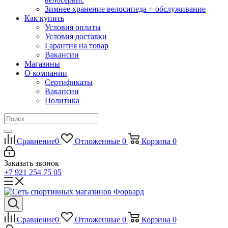
Зимнее хранение велосипеда + обслуживание
Как купить
Условия оплаты
Условия доставки
Гарантия на товар
Вакансии
Магазины
О компании
Сертификаты
Вакансии
Политика
Сравнение
0
Отложенные
0
Корзина
0
Заказать звонок
+7 921 254 75 05
Сравнение
0
Отложенные
0
Корзина
0