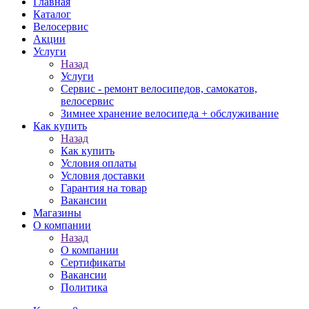
Главная
Каталог
Велосервис
Акции
Услуги
Назад
Услуги
Сервис - ремонт велосипедов, самокатов,
велосервис
Зимнее хранение велосипеда + обслуживание
Как купить
Назад
Как купить
Условия оплаты
Условия доставки
Гарантия на товар
Вакансии
Магазины
О компании
Назад
О компании
Сертификаты
Вакансии
Политика