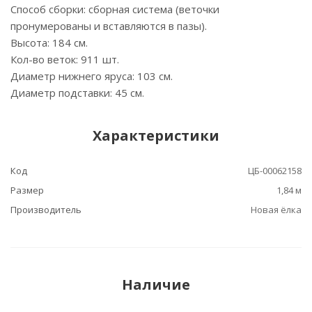
Способ сборки: сборная система (веточки
пронумерованы и вставляются в пазы).
Высота: 184 см.
Кол-во веток: 911 шт.
Диаметр нижнего яруса: 103 см.
Диаметр подставки: 45 см.
Характеристики
Код
ЦБ-00062158
Размер
1,84 м
Производитель
Новая ёлка
Наличие