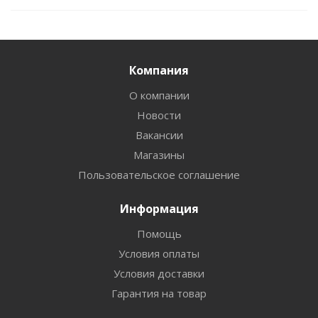
Компания
О компании
Новости
Вакансии
Магазины
Пользовательское соглашение
Информация
Помощь
Условия оплаты
Условия доставки
Гарантия на товар