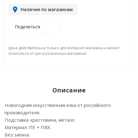
Наличие по магазинам
Поделиться
Цена действительна только для интернет-магазина и может
отличаться от цен в розничных магазинах
Описание
Новогодняя искусственная елка от российского
производителя.
Подставка: крестовина, металл.
Материал: ПЕ + ПВХ.
Без запаха.