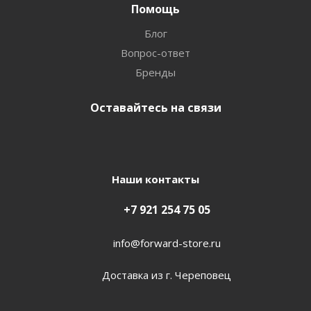
Помощь
Блог
Вопрос-ответ
Бренды
Оставайтесь на связи
Наши контакты
+7 921 254 75 05
info@forward-store.ru
Доставка из г. Череповец