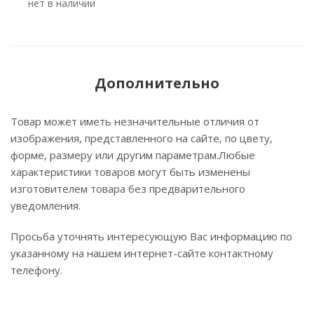
Нет в наличии
Дополнительно
Товар может иметь незначительные отличия от
изображения, представленного на сайте, по цвету,
форме, размеру или другим параметрам.Любые
характеристики товаров могут быть изменены
изготовителем товара без предварительного
уведомления.
Просьба уточнять интересующую Вас информацию по
указанному на нашем интернет-сайте контактному
телефону.