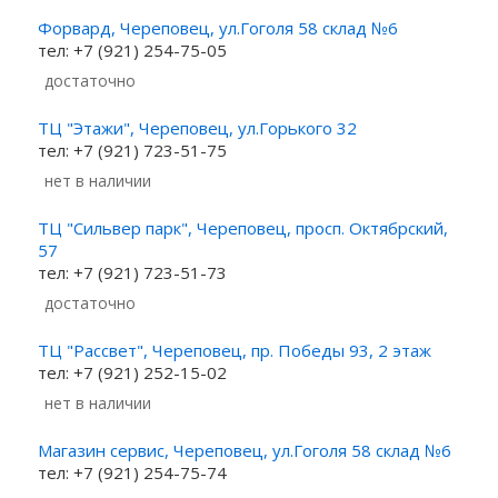
Форвард, Череповец, ул.Гоголя 58 склад №6
тел: +7 (921) 254-75-05
Достаточно
ТЦ "Этажи", Череповец, ул.Горького 32
тел: +7 (921) 723-51-75
Нет в наличии
ТЦ "Сильвер парк", Череповец, просп. Октябрский,
57
тел: +7 (921) 723-51-73
Достаточно
ТЦ "Рассвет", Череповец, пр. Победы 93, 2 этаж
тел: +7 (921) 252-15-02
Нет в наличии
Магазин сервис, Череповец, ул.Гоголя 58 склад №6
тел: +7 (921) 254-75-74