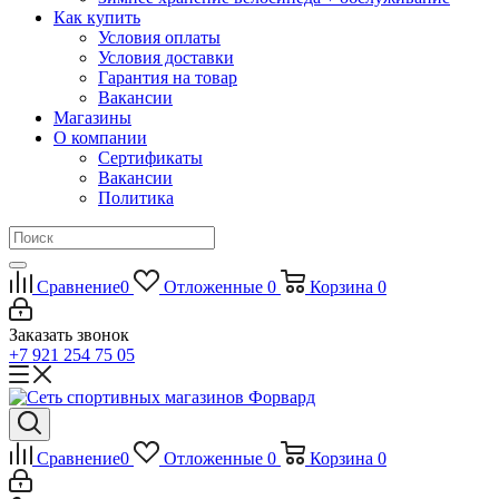
Как купить
Условия оплаты
Условия доставки
Гарантия на товар
Вакансии
Магазины
О компании
Сертификаты
Вакансии
Политика
Сравнение
0
Отложенные
0
Корзина
0
Заказать звонок
+7 921 254 75 05
Сравнение
0
Отложенные
0
Корзина
0