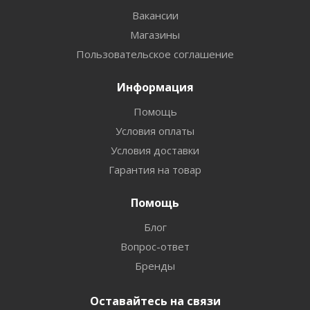
Вакансии
Магазины
Пользовательское соглашение
Информация
Помощь
Условия оплаты
Условия доставки
Гарантия на товар
Помощь
Блог
Вопрос-ответ
Бренды
Оставайтесь на связи