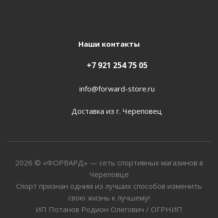
Наши контакты
+7 921 254 75 05
info@forward-store.ru
Доставка из г. Череповец
2026 © «ФОРВАРД» — сеть спортивных магазинов в
Череповце
Спорт признан одним из лучших способов изменить
свою жизнь к лучшему!
ИП Потанов Родион Олегович / ОГРНИП