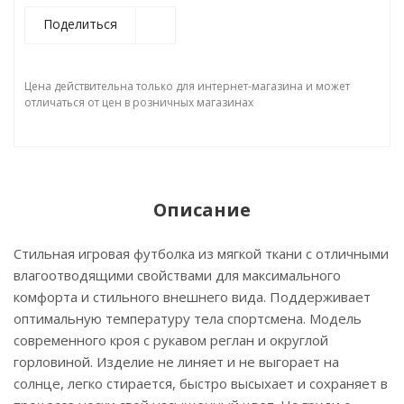
Поделиться
Цена действительна только для интернет-магазина и может
отличаться от цен в розничных магазинах
Описание
Стильная игровая футболка из мягкой ткани с отличными
влагоотводящими свойствами для максимального
комфорта и стильного внешнего вида. Поддерживает
оптимальную температуру тела спортсмена. Модель
современного кроя с рукавом реглан и округлой
горловиной. Изделие не линяет и не выгорает на
солнце, легко стирается, быстро высыхает и сохраняет в