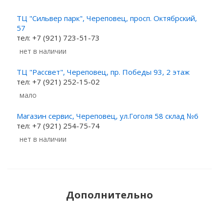
ТЦ "Сильвер парк", Череповец, просп. Октябрский,
57
тел: +7 (921) 723-51-73
Нет в наличии
ТЦ "Рассвет", Череповец, пр. Победы 93, 2 этаж
тел: +7 (921) 252-15-02
Мало
Магазин сервис, Череповец, ул.Гоголя 58 склад №6
тел: +7 (921) 254-75-74
Нет в наличии
Дополнительно