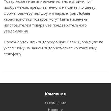
Товар может иметь незначительные отличия от
изображения, представленного на сайте, по цвету,
форме, размеру или другим параметрам.Любые
характеристики товаров могут быть изменены
изготовителем товара без предварительного
уведомления.
Просьба уточнять интересующую Вас информацию по
указанному на нашем интернет-сайте контактному
телефону.
Компания
О компании
Новости