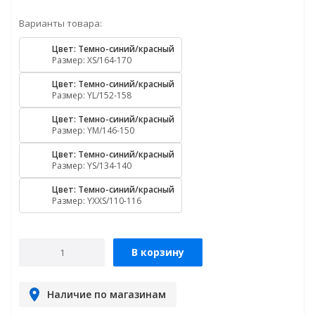
Варианты товара:
Цвет: Темно-синий/красный
Размер: XS/164-170
Цвет: Темно-синий/красный
Размер: YL/152-158
Цвет: Темно-синий/красный
Размер: YM/146-150
Цвет: Темно-синий/красный
Размер: YS/134-140
Цвет: Темно-синий/красный
Размер: YXXS/110-116
В корзину
Наличие по магазинам