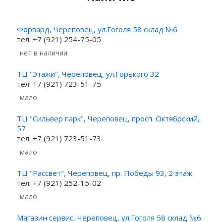
Форвард, Череповец, ул.Гоголя 58 склад №6
тел: +7 (921) 254-75-05
Нет в наличии
ТЦ "Этажи", Череповец, ул.Горького 32
тел: +7 (921) 723-51-75
Мало
ТЦ "Сильвер парк", Череповец, просп. Октябрский,
57
тел: +7 (921) 723-51-73
Мало
ТЦ "Рассвет", Череповец, пр. Победы 93, 2 этаж
тел: +7 (921) 252-15-02
Мало
Магазин сервис, Череповец, ул.Гоголя 58 склад №6