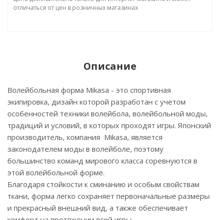
отличаться от цен в розничных магазинах
Описание
Волейбольная форма Mikasa - это спортивная
экипировка, дизайн которой разработан с учетом
особенностей техники волейбола, волейбольной моды,
традиций и условий, в которых проходят игры. Японский
производитель, компания Mikasa, является
законодателем моды в волейболе, поэтому
большинство команд мирового класса соревнуются в
этой волейбольной форме.
Благодаря стойкости к сминанию и особым свойствам
ткани, форма легко сохраняет первоначальные размеры
и прекрасный внешний вид, а также обеспечивает
комфорт на протяжении всей игры.