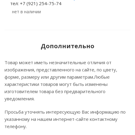
тел: +7 (921) 254-75-74
Нет в наличии
Дополнительно
Товар может иметь незначительные отличия от
изображения, представленного на сайте, по цвету,
форме, размеру или другим параметрам.Любые
характеристики товаров могут быть изменены
изготовителем товара без предварительного
уведомления.
Просьба уточнять интересующую Вас информацию по
указанному на нашем интернет-сайте контактному
телефону.