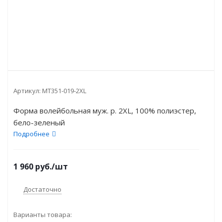
Артикул:
MT351-019-2XL
Форма волейбольная муж. р. 2XL, 100% полиэстер,
бело-зеленый
Подробнее
1 960
руб.
/шт
Достаточно
Варианты товара: