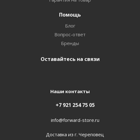
Помощь
Блог
Вопрос-ответ
Бренды
Оставайтесь на связи
Наши контакты
+7 921 254 75 05
info@forward-store.ru
Доставка из г. Череповец