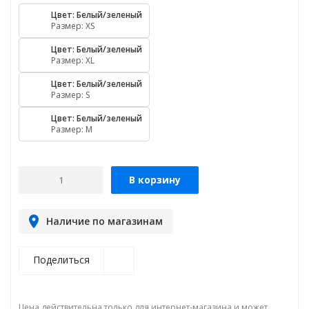
Цвет: Белый/зеленый
Размер: XS
Цвет: Белый/зеленый
Размер: XL
Цвет: Белый/зеленый
Размер: S
Цвет: Белый/зеленый
Размер: M
В корзину
Наличие по магазинам
Поделиться
Цена действительна только для интернет-магазина и может