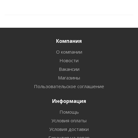
Компания
О компании
Новости
Вакансии
Магазины
Пользовательское соглашение
Информация
Помощь
Условия оплаты
Условия доставки
Гарантия на товар