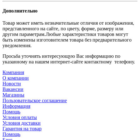
Дополнительно
Товар может иметь незначительные отличия от изображения,
представленного на сайте, по цвету, форме, размеру или
другим параметрам.Любые характеристики товаров могут
быть изменены изготовителем товара без предварительного
уведомления.
Просьба уточнять интересующую Вас информацию по
указанному на нашем интернет-сайте контактному телефону.
Компания
О компании
Новости
Вакансии
Магазины
Пользовательское соглашение
Информация
Помощь
Условия оплаты
Условия доставки
Гарантия на товар
Помощь
Блог