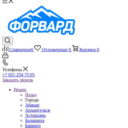
Сравнение
0
Отложенные
0
Корзина
0
Телефоны
+7 921 254 75 05
Заказать звонок
Рязань
Назад
Города
Абакан
Архангельск
Астрахань
Балашиха
Барнаул