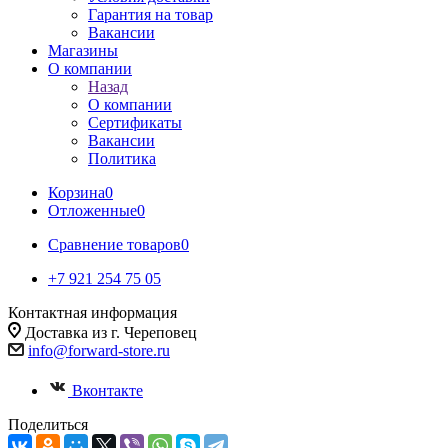
Гарантия на товар
Вакансии
Магазины
О компании
Назад
О компании
Сертификаты
Вакансии
Политика
Корзина
0
Отложенные
0
Сравнение товаров
0
+7 921 254 75 05
Контактная информация
Доставка из г. Череповец
info@forward-store.ru
Вконтакте
Поделиться