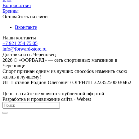
Вопрос-ответ
Бренды
Оставайтесь на связи
Вконтакте
Наши контакты
+7 921 254 75 05
info@forward-store.ru
Доставка из г. Череповец
2026 © «ФОРВАРД» — сеть спортивных магазинов в
Череповце
Спорт признан одним из лучших способов изменить свою
жизнь к лучшему!
ИП Потанов Родион Олегович / ОГРНИП 322352500030462
Цены на сайте не являются публичной офертой
Разработка и продвижение сайта - Webest