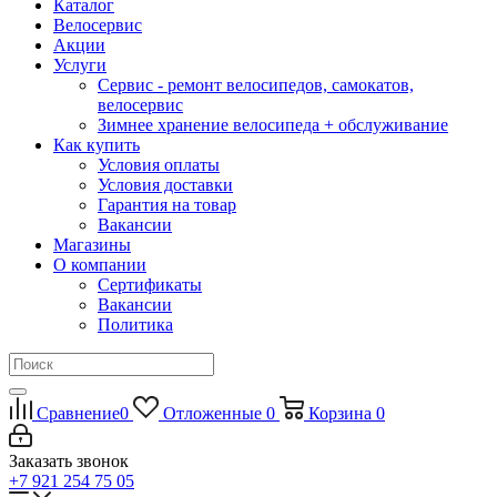
Каталог
Велосервис
Акции
Услуги
Сервис - ремонт велосипедов, самокатов,
велосервис
Зимнее хранение велосипеда + обслуживание
Как купить
Условия оплаты
Условия доставки
Гарантия на товар
Вакансии
Магазины
О компании
Сертификаты
Вакансии
Политика
Сравнение
0
Отложенные
0
Корзина
0
Заказать звонок
+7 921 254 75 05