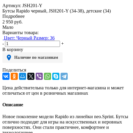
Артикул:
JSH201-Y
Бутсы Rapido черный, JSH201-Y (34-38), детские (34)
Подробнее
2 950
руб.
Мало
Варианты товара:
Цвет: Черный
Размер: 36
-
+
В корзину
Наличие по магазинам
Поделиться
Цена действительна только для интернет-магазина и может
отличаться от цен в розничных магазинах
Описание
Новое поколение модели Rapido из линейки neo.Sprint. Бутсы
отлично подходят для игры на искусственных и неровных
поверхностях. Они стали практичнее, комфортнее и
технологичнее.