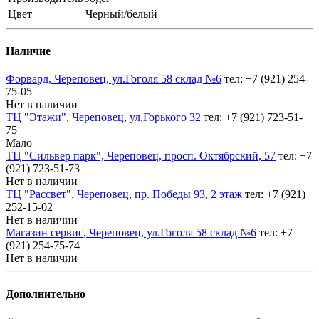
Цвет
Черный/белый
Наличие
Форвард, Череповец, ул.Гоголя 58 склад №6
тел: +7 (921) 254-
75-05
Нет в наличии
ТЦ "Этажи", Череповец, ул.Горького 32
тел: +7 (921) 723-51-
75
Мало
ТЦ "Сильвер парк", Череповец, просп. Октябрский, 57
тел: +7
(921) 723-51-73
Нет в наличии
ТЦ "Рассвет", Череповец, пр. Победы 93, 2 этаж
тел: +7 (921)
252-15-02
Нет в наличии
Магазин сервис, Череповец, ул.Гоголя 58 склад №6
тел: +7
(921) 254-75-74
Нет в наличии
Дополнительно