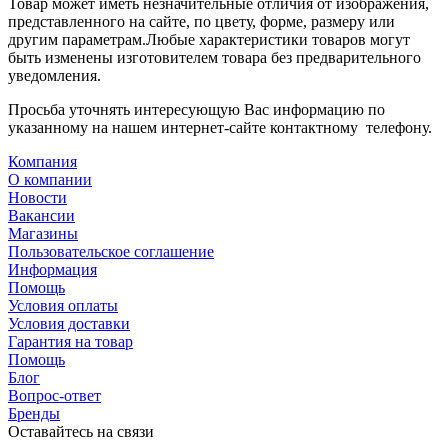
Товар может иметь незначительные отличия от изображения,
представленного на сайте, по цвету, форме, размеру или
другим параметрам.Любые характеристики товаров могут
быть изменены изготовителем товара без предварительного
уведомления.
Просьба уточнять интересующую Вас информацию по
указанному на нашем интернет-сайте контактному телефону.
Компания
О компании
Новости
Вакансии
Магазины
Пользовательское соглашение
Информация
Помощь
Условия оплаты
Условия доставки
Гарантия на товар
Помощь
Блог
Вопрос-ответ
Бренды
Оставайтесь на связи