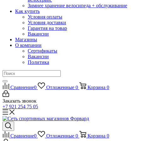
Зимнее хранение велосипеда + обслуживание
Как купить
Условия оплаты
Условия доставки
Гарантия на товар
Вакансии
Магазины
О компании
Сертификаты
Вакансии
Политика
Сравнение
0
Отложенные
0
Корзина
0
Заказать звонок
+7 921 254 75 05
Сравнение
0
Отложенные
0
Корзина
0