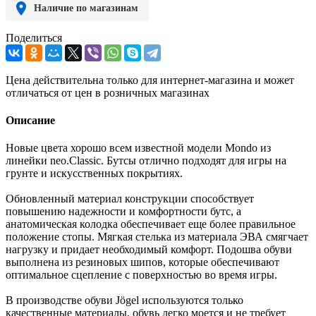
Наличие по магазинам
Поделиться
Цена действительна только для интернет-магазина и может
отличаться от цен в розничных магазинах
Описание
Новые цвета хорошо всем известной модели Mondo из
линейки neo.Classic. Бутсы отлично подходят для игры на
грунте и искусственных покрытиях.
Обновленный материал конструкции способствует
повышению надежности и комфортности бутс, а
анатомическая колодка обеспечивает еще более правильное
положение стопы. Мягкая стелька из материала ЭВА смягчает
нагрузку и придает необходимый комфорт. Подошва обуви
выполнена из резиновых шипов, которые обеспечивают
оптимальное сцепление с поверхностью во время игры.
В производстве обуви Jögel используются только
качественные материалы, обувь легко моется и не требует