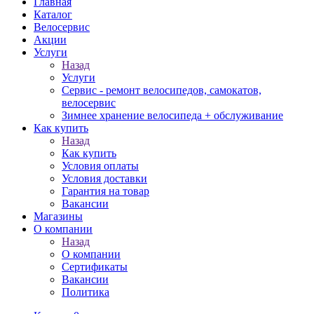
Главная
Каталог
Велосервис
Акции
Услуги
Назад
Услуги
Сервис - ремонт велосипедов, самокатов,
велосервис
Зимнее хранение велосипеда + обслуживание
Как купить
Назад
Как купить
Условия оплаты
Условия доставки
Гарантия на товар
Вакансии
Магазины
О компании
Назад
О компании
Сертификаты
Вакансии
Политика