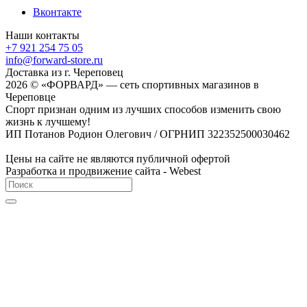
Вконтакте
Наши контакты
+7 921 254 75 05
info@forward-store.ru
Доставка из г. Череповец
2026 © «ФОРВАРД» — сеть спортивных магазинов в
Череповце
Спорт признан одним из лучших способов изменить свою
жизнь к лучшему!
ИП Потанов Родион Олегович / ОГРНИП 322352500030462
Цены на сайте не являются публичной офертой
Разработка и продвижение сайта - Webest