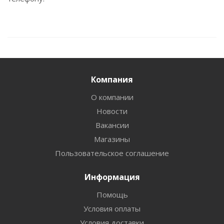
Компания
О компании
Новости
Вакансии
Магазины
Пользовательское соглашение
Информация
Помощь
Условия оплаты
Условия доставки