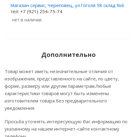
Магазин сервис, Череповец, ул.Гоголя 58 склад №6
тел: +7 (921) 254-75-74
Нет в наличии
Дополнительно
Товар может иметь незначительные отличия от
изображения, представленного на сайте, по цвету,
форме, размеру или другим параметрам.Любые
характеристики товаров могут быть изменены
изготовителем товара без предварительного
уведомления.
Просьба уточнять интересующую Вас информацию по
указанному на нашем интернет-сайте контактному
телефону.