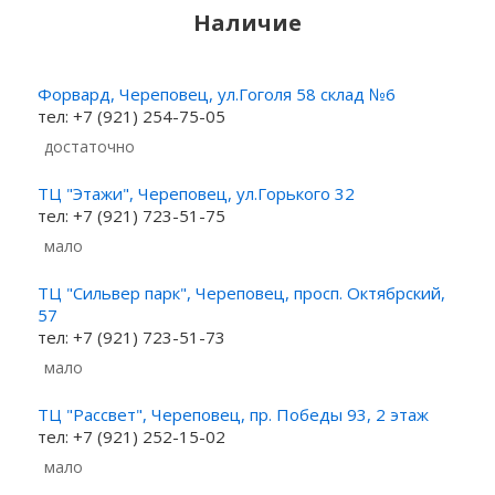
Наличие
Форвард, Череповец, ул.Гоголя 58 склад №6
тел: +7 (921) 254-75-05
Достаточно
ТЦ "Этажи", Череповец, ул.Горького 32
тел: +7 (921) 723-51-75
Мало
ТЦ "Сильвер парк", Череповец, просп. Октябрский,
57
тел: +7 (921) 723-51-73
Мало
ТЦ "Рассвет", Череповец, пр. Победы 93, 2 этаж
тел: +7 (921) 252-15-02
Мало