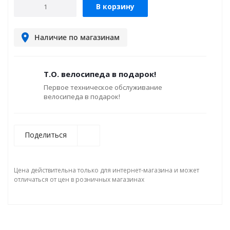
В корзину
Наличие по магазинам
Т.О. велосипеда в подарок!
Первое техническое обслуживание
велосипеда в подарок!
Поделиться
Цена действительна только для интернет-магазина и может
отличаться от цен в розничных магазинах