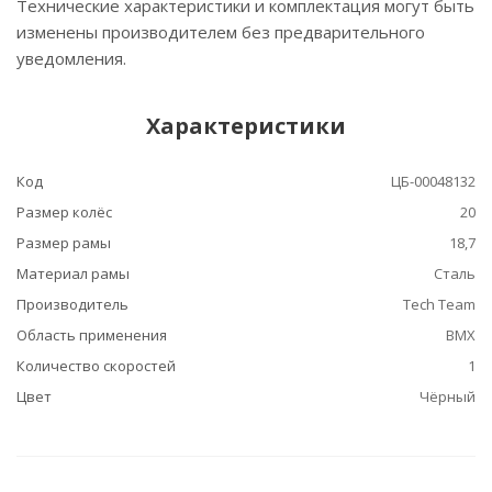
Технические характеристики и комплектация могут быть
изменены производителем без предварительного
уведомления.
Характеристики
Код
ЦБ-00048132
Размер колёс
20
Размер рамы
18,7
Материал рамы
Сталь
Производитель
Tech Team
Область применения
BMX
Количество скоростей
1
Цвет
Чёрный