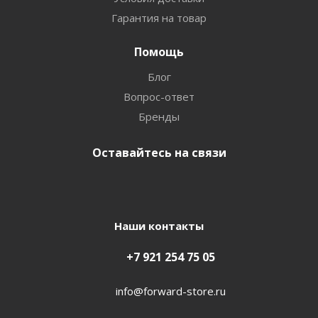
Гарантия на товар
Помощь
Блог
Вопрос-ответ
Бренды
Оставайтесь на связи
Наши контакты
+7 921 254 75 05
info@forward-store.ru