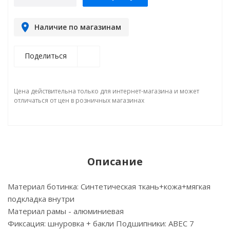
Наличие по магазинам
Поделиться
Цена действительна только для интернет-магазина и может
отличаться от цен в розничных магазинах
Описание
Материал ботинка: Синтетическая ткань+кожа+мягкая
подкладка внутри
Материал рамы - алюминиевая
Фиксация: шнуровка + бакли Подшипники: ABEC 7