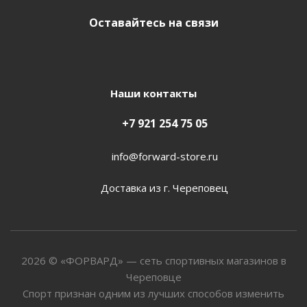
Оставайтесь на связи
Наши контакты
+7 921 254 75 05
info@forward-store.ru
Доставка из г. Череповец
2026 © «ФОРВАРД» — сеть спортивных магазинов в
Череповце
Спорт признан одним из лучших способов изменить