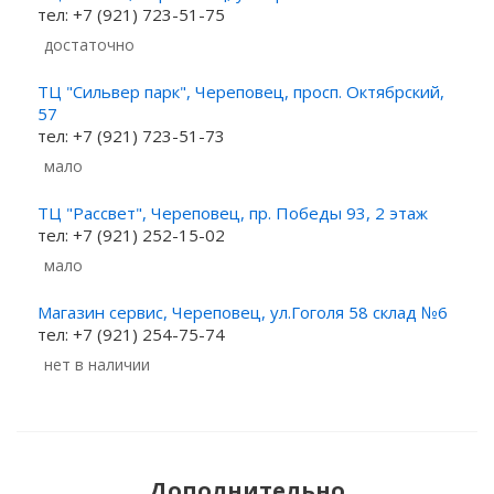
тел: +7 (921) 723-51-75
Достаточно
ТЦ "Сильвер парк", Череповец, просп. Октябрский,
57
тел: +7 (921) 723-51-73
Мало
ТЦ "Рассвет", Череповец, пр. Победы 93, 2 этаж
тел: +7 (921) 252-15-02
Мало
Магазин сервис, Череповец, ул.Гоголя 58 склад №6
тел: +7 (921) 254-75-74
Нет в наличии
Дополнительно