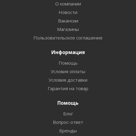
О компании
Новости
Вакансии
Магазины
Пользовательское соглашение
Информация
Помощь
Условия оплаты
Условия доставки
Гарантия на товар
Помощь
Блог
Вопрос-ответ
Бренды