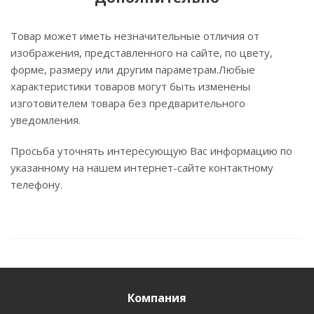
Товар может иметь незначительные отличия от
изображения, представленного на сайте, по цвету,
форме, размеру или другим параметрам.Любые
характеристики товаров могут быть изменены
изготовителем товара без предварительного
уведомления.
Просьба уточнять интересующую Вас информацию по
указанному на нашем интернет-сайте контактному
телефону.
Компания