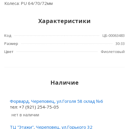
Колеса: PU 64/70/72мм
Характеристики
Код
ЦБ-00063483
Размер
30-33
Цвет
Фиолетовый
Наличие
Форвард, Череповец, ул.Гоголя 58 склад №6
тел: +7 (921) 254-75-05
Нет в наличии
ТЦ "Этажи", Череповец, ул.Горького 32