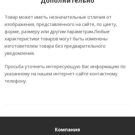
Дополнительно
Товар может иметь незначительные отличия от
изображения, представленного на сайте, по цвету,
форме, размеру или другим параметрам.Любые
характеристики товаров могут быть изменены
изготовителем товара без предварительного
уведомления.
Просьба уточнять интересующую Вас информацию по
указанному на нашем интернет-сайте контактному
телефону.
Компания