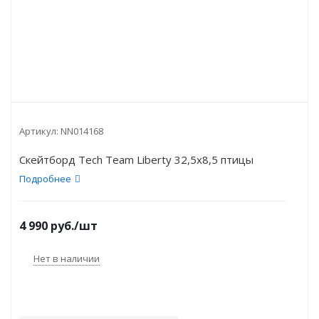
Артикул:
NN014168
Скейтборд Tech Team Liberty 32,5x8,5 птицы
Подробнее
4 990
руб.
/шт
Нет в наличии