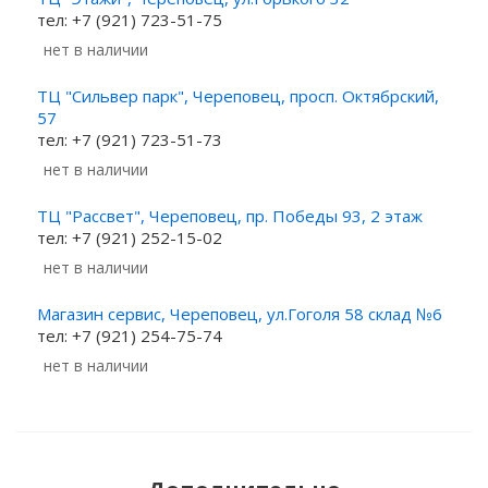
тел: +7 (921) 723-51-75
Нет в наличии
ТЦ "Сильвер парк", Череповец, просп. Октябрский,
57
тел: +7 (921) 723-51-73
Нет в наличии
ТЦ "Рассвет", Череповец, пр. Победы 93, 2 этаж
тел: +7 (921) 252-15-02
Нет в наличии
Магазин сервис, Череповец, ул.Гоголя 58 склад №6
тел: +7 (921) 254-75-74
Нет в наличии