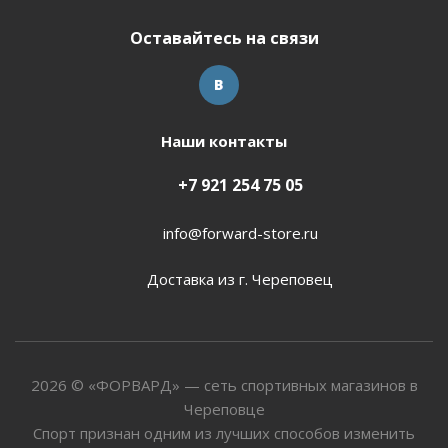
Оставайтесь на связи
Наши контакты
+7 921 254 75 05
info@forward-store.ru
Доставка из г. Череповец
2026 © «ФОРВАРД» — сеть спортивных магазинов в
Череповце
Спорт признан одним из лучших способов изменить