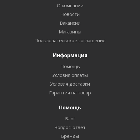
О компании
Новости
Вакансии
Магазины
Пользовательское соглашение
Информация
Помощь
Условия оплаты
Условия доставки
Гарантия на товар
Помощь
Блог
Вопрос-ответ
Бренды