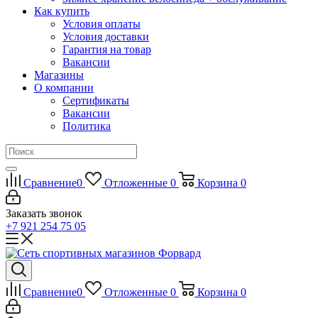
Как купить
Условия оплаты
Условия доставки
Гарантия на товар
Вакансии
Магазины
О компании
Сертификаты
Вакансии
Политика
Сравнение
0
Отложенные
0
Корзина
0
Заказать звонок
+7 921 254 75 05
Сравнение
0
Отложенные
0
Корзина
0