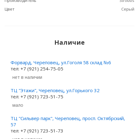
Производитель
Strobbs
Цвет
Серый
Наличие
Форвард, Череповец, ул.Гоголя 58 склад №6
тел: +7 (921) 254-75-05
Нет в наличии
ТЦ "Этажи", Череповец, ул.Горького 32
тел: +7 (921) 723-51-75
Мало
ТЦ "Сильвер парк", Череповец, просп. Октябрский,
57
тел: +7 (921) 723-51-73