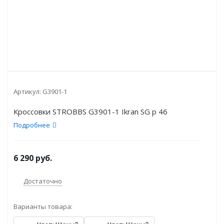
Артикул:
G3901-1
Кроссовки STROBBS G3901-1 Ikran SG р 46
Подробнее
6 290
руб.
Достаточно
Варианты товара: