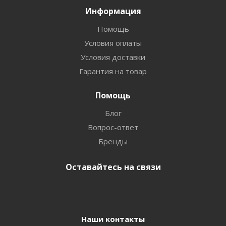
Информация
Помощь
Условия оплаты
Условия доставки
Гарантия на товар
Помощь
Блог
Вопрос-ответ
Бренды
Оставайтесь на связи
Наши контакты