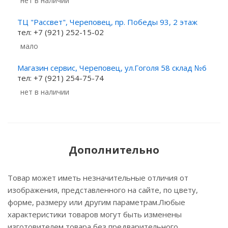
Нет в наличии
ТЦ "Рассвет", Череповец, пр. Победы 93, 2 этаж
тел: +7 (921) 252-15-02
Мало
Магазин сервис, Череповец, ул.Гоголя 58 склад №6
тел: +7 (921) 254-75-74
Нет в наличии
Дополнительно
Товар может иметь незначительные отличия от
изображения, представленного на сайте, по цвету,
форме, размеру или другим параметрам.Любые
характеристики товаров могут быть изменены
изготовителем товара без предварительного