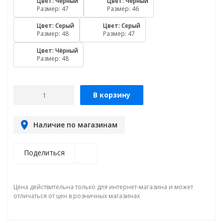
Цвет: Чёрный
Цвет: Чёрный
Размер: 47
Размер: 46
Цвет: Серый
Цвет: Серый
Размер: 48
Размер: 47
Цвет: Чёрный
Размер: 48
В корзину
Наличие по магазинам
Поделиться
Цена действительна только для интернет-магазина и может
отличаться от цен в розничных магазинах