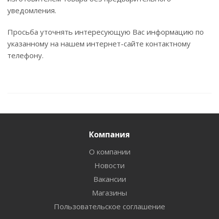
уведомления.
Просьба уточнять интересующую Вас информацию по
указанному на нашем интернет-сайте контактному
телефону.
Компания
О компании
Новости
Вакансии
Магазины
Пользовательское соглашение