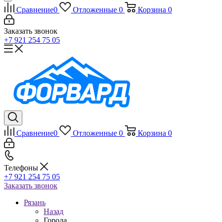
Сравнение
0
Отложенные
0
Корзина
0
Заказать звонок
+7 921 254 75 05
Сравнение
0
Отложенные
0
Корзина
0
Телефоны
+7 921 254 75 05
Заказать звонок
Рязань
Назад
Города