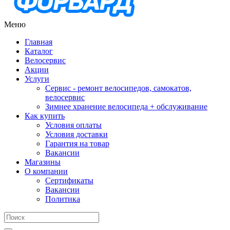
Меню
Главная
Каталог
Велосервис
Акции
Услуги
Сервис - ремонт велосипедов, самокатов,
велосервис
Зимнее хранение велосипеда + обслуживание
Как купить
Условия оплаты
Условия доставки
Гарантия на товар
Вакансии
Магазины
О компании
Сертификаты
Вакансии
Политика