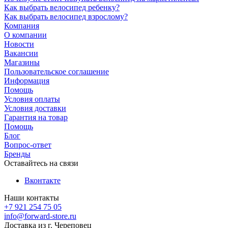
Как выбрать велосипед ребенку?
Как выбрать велосипед взрослому?
Компания
О компании
Новости
Вакансии
Магазины
Пользовательское соглашение
Информация
Помощь
Условия оплаты
Условия доставки
Гарантия на товар
Помощь
Блог
Вопрос-ответ
Бренды
Оставайтесь на связи
Вконтакте
Наши контакты
+7 921 254 75 05
info@forward-store.ru
Доставка из г. Череповец