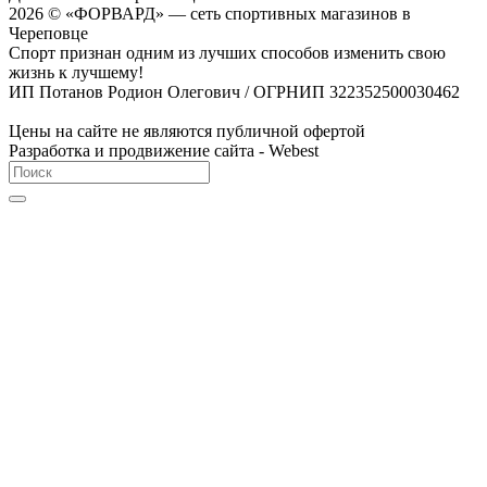
2026 © «ФОРВАРД» — сеть спортивных магазинов в
Череповце
Спорт признан одним из лучших способов изменить свою
жизнь к лучшему!
ИП Потанов Родион Олегович / ОГРНИП 322352500030462
Цены на сайте не являются публичной офертой
Разработка и продвижение сайта - Webest