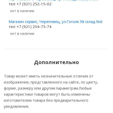
тел: +7 (921) 252-15-02
Нет в наличии
Магазин сервис, Череповец, ул.Гоголя 58 склад №6
тел: +7 (921) 254-75-74
Нет в наличии
Дополнительно
Товар может иметь незначительные отличия от
изображения, представленного на сайте, по цвету,
форме, размеру или другим параметрам.Любые
характеристики товаров могут быть изменены
изготовителем товара без предварительного
уведомления.