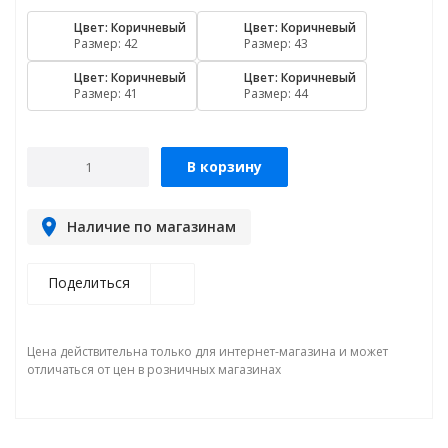
Цвет: Коричневый
Цвет: Коричневый
Размер: 42
Размер: 43
Цвет: Коричневый
Цвет: Коричневый
Размер: 41
Размер: 44
В корзину
Наличие по магазинам
Поделиться
Цена действительна только для интернет-магазина и может
отличаться от цен в розничных магазинах