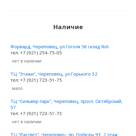
Наличие
Форвард, Череповец, ул.Гоголя 58 склад №6
тел: +7 (921) 254-75-05
Нет в наличии
ТЦ "Этажи", Череповец, ул.Горького 32
тел: +7 (921) 723-51-75
Мало
ТЦ "Сильвер парк", Череповец, просп. Октябрский,
57
тел: +7 (921) 723-51-73
Нет в наличии
ТЦ "Рассвет", Череповец, пр. Победы 93, 2 этаж