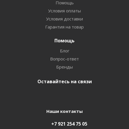
Помощь
Условия оплаты
Условия доставки
Гарантия на товар
Помощь
Блог
Вопрос-ответ
Бренды
Оставайтесь на связи
Наши контакты
+7 921 254 75 05