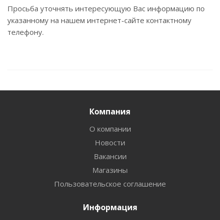
Просьба уточнять интересующую Вас информацию по
указанному на нашем интернет-сайте контактному
телефону.
Компания
О компании
Новости
Вакансии
Магазины
Пользовательское соглашение
Информация