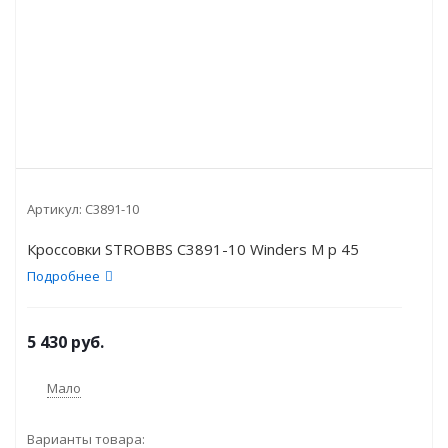
Артикул:
C3891-10
Кроссовки STROBBS C3891-10 Winders M р 45
Подробнее
5 430
руб.
Мало
Варианты товара: