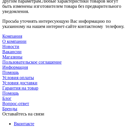
другим параметрам.Любые характеристики товаров могут
быть изменены изготовителем товара без предварительного
уведомления.
Просьба уточнять интересующую Вас информацию по
указанному на нашем интернет-сайте контактному телефону.
Компания
О компании
Новости
Вакансии
Магазины
Пользовательское соглашение
Информация
Помощь
Условия оплаты
Условия доставки
Гарантия на товар
Помощь
Блог
Вопрос-ответ
Бренды
Оставайтесь на связи
Вконтакте