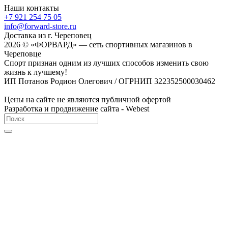
Наши контакты
+7 921 254 75 05
info@forward-store.ru
Доставка из г. Череповец
2026 © «ФОРВАРД» — сеть спортивных магазинов в
Череповце
Спорт признан одним из лучших способов изменить свою
жизнь к лучшему!
ИП Потанов Родион Олегович / ОГРНИП 322352500030462
Цены на сайте не являются публичной офертой
Разработка и продвижение сайта - Webest