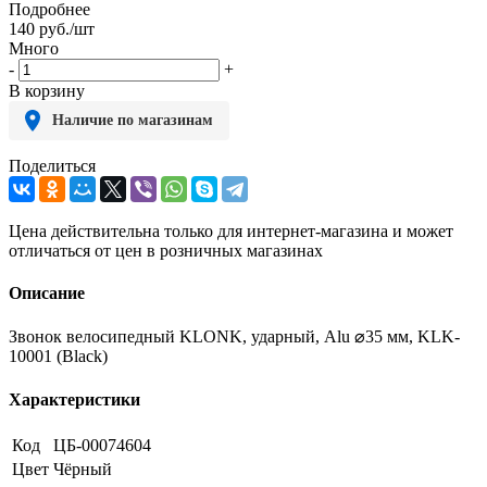
Подробнее
140
руб.
/шт
Много
-
+
В корзину
Наличие по магазинам
Поделиться
Цена действительна только для интернет-магазина и может
отличаться от цен в розничных магазинах
Описание
Звонок велосипедный KLONK, ударный, Alu ⌀35 мм, KLK-
10001 (Black)
Характеристики
Код
ЦБ-00074604
Цвет
Чёрный