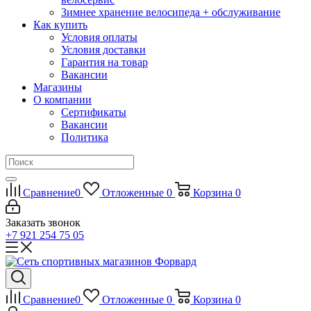
Зимнее хранение велосипеда + обслуживание
Как купить
Условия оплаты
Условия доставки
Гарантия на товар
Вакансии
Магазины
О компании
Сертификаты
Вакансии
Политика
Сравнение
0
Отложенные
0
Корзина
0
Заказать звонок
+7 921 254 75 05
Сравнение
0
Отложенные
0
Корзина
0