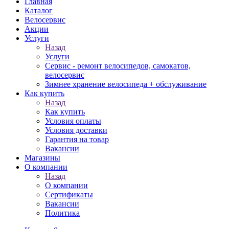
Главная
Каталог
Велосервис
Акции
Услуги
Назад
Услуги
Сервис - ремонт велосипедов, самокатов,
велосервис
Зимнее хранение велосипеда + обслуживание
Как купить
Назад
Как купить
Условия оплаты
Условия доставки
Гарантия на товар
Вакансии
Магазины
О компании
Назад
О компании
Сертификаты
Вакансии
Политика