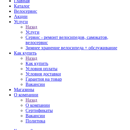
Главная
Каталог
Велосервис
Акции
Услуги
Назад
Услуги
Сервис - ремонт велосипедов, самокатов,
велосервис
Зимнее хранение велосипеда + обслуживание
Как купить
Назад
Как купить
Условия оплаты
Условия доставки
Гарантия на товар
Вакансии
Магазины
О компании
Назад
О компании
Сертификаты
Вакансии
Политика