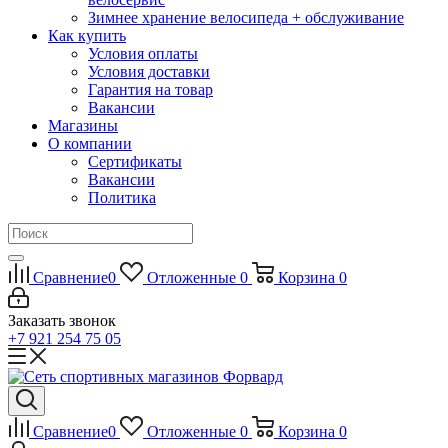
Зимнее хранение велосипеда + обслуживание
Как купить
Условия оплаты
Условия доставки
Гарантия на товар
Вакансии
Магазины
О компании
Сертификаты
Вакансии
Политика
Сравнение
0
Отложенные
0
Корзина
0
Заказать звонок
+7 921 254 75 05
Сравнение
0
Отложенные
0
Корзина
0