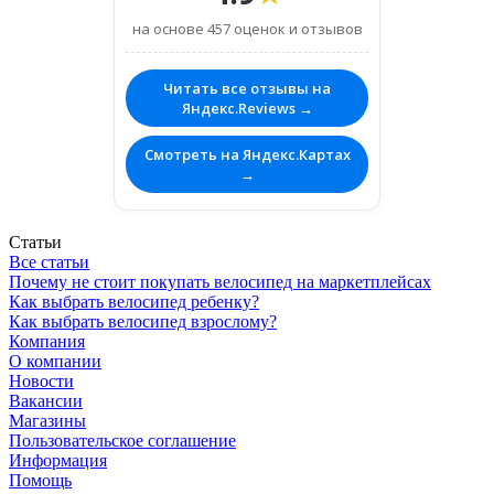
на основе 457 оценок и отзывов
Читать все отзывы на
Яндекс.Reviews →
Смотреть на Яндекс.Картах
→
Статьи
Все статьи
Почему не стоит покупать велосипед на маркетплейсах
Как выбрать велосипед ребенку?
Как выбрать велосипед взрослому?
Компания
О компании
Новости
Вакансии
Магазины
Пользовательское соглашение
Информация
Помощь