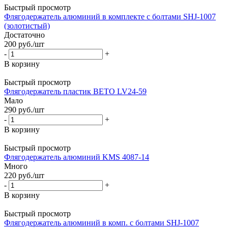
Быстрый просмотр
Флягодержатель алюминий в комплекте с болтами SHJ-1007
(золотистый)
Достаточно
200
руб.
/шт
-
+
В корзину
Быстрый просмотр
Флягодержатель пластик ВЕТО LV24-59
Мало
290
руб.
/шт
-
+
В корзину
Быстрый просмотр
Флягодержатель алюминий KMS 4087-14
Много
220
руб.
/шт
-
+
В корзину
Быстрый просмотр
Флягодержатель алюминий в комп. с болтами SHJ-1007