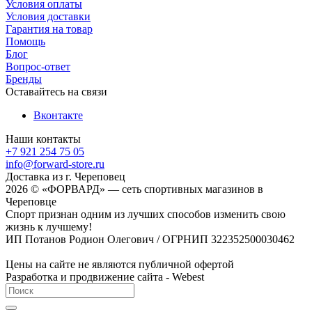
Условия оплаты
Условия доставки
Гарантия на товар
Помощь
Блог
Вопрос-ответ
Бренды
Оставайтесь на связи
Вконтакте
Наши контакты
+7 921 254 75 05
info@forward-store.ru
Доставка из г. Череповец
2026 © «ФОРВАРД» — сеть спортивных магазинов в
Череповце
Спорт признан одним из лучших способов изменить свою
жизнь к лучшему!
ИП Потанов Родион Олегович / ОГРНИП 322352500030462
Цены на сайте не являются публичной офертой
Разработка и продвижение сайта - Webest