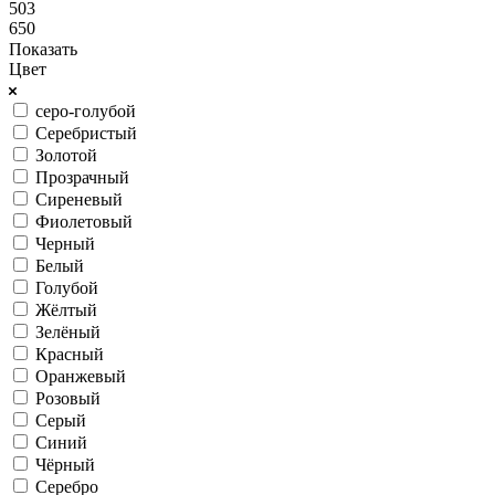
503
650
Показать
Цвет
серо-голубой
Серебристый
Золотой
Прозрачный
Сиреневый
Фиолетовый
Черный
Белый
Голубой
Жёлтый
Зелёный
Красный
Оранжевый
Розовый
Серый
Синий
Чёрный
Серебро