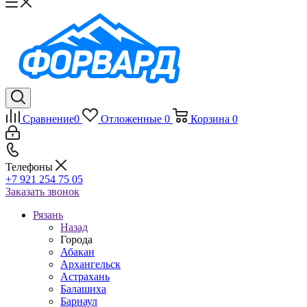
Сравнение
0
Отложенные
0
Корзина
0
Телефоны
+7 921 254 75 05
Заказать звонок
Рязань
Назад
Города
Абакан
Архангельск
Астрахань
Балашиха
Барнаул