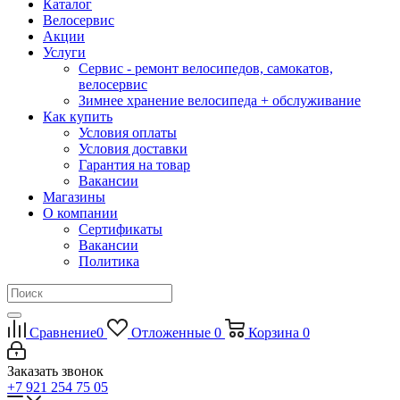
Каталог
Велосервис
Акции
Услуги
Сервис - ремонт велосипедов, самокатов,
велосервис
Зимнее хранение велосипеда + обслуживание
Как купить
Условия оплаты
Условия доставки
Гарантия на товар
Вакансии
Магазины
О компании
Сертификаты
Вакансии
Политика
Сравнение
0
Отложенные
0
Корзина
0
Заказать звонок
+7 921 254 75 05