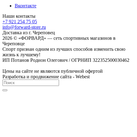
Вконтакте
Наши контакты
+7 921 254 75 05
info@forward-store.ru
Доставка из г. Череповец
2026 © «ФОРВАРД» — сеть спортивных магазинов в
Череповце
Спорт признан одним из лучших способов изменить свою
жизнь к лучшему!
ИП Потанов Родион Олегович / ОГРНИП 322352500030462
Цены на сайте не являются публичной офертой
Разработка и продвижение сайта - Webest