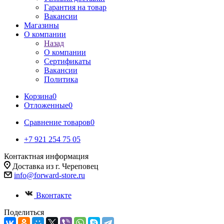
Гарантия на товар
Вакансии
Магазины
О компании
Назад
О компании
Сертификаты
Вакансии
Политика
Корзина
0
Отложенные
0
Сравнение товаров
0
+7 921 254 75 05
Контактная информация
Доставка из г. Череповец
info@forward-store.ru
Вконтакте
Поделиться