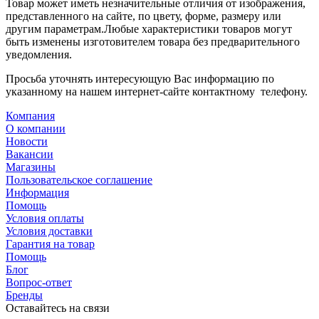
Товар может иметь незначительные отличия от изображения,
представленного на сайте, по цвету, форме, размеру или
другим параметрам.Любые характеристики товаров могут
быть изменены изготовителем товара без предварительного
уведомления.
Просьба уточнять интересующую Вас информацию по
указанному на нашем интернет-сайте контактному телефону.
Компания
О компании
Новости
Вакансии
Магазины
Пользовательское соглашение
Информация
Помощь
Условия оплаты
Условия доставки
Гарантия на товар
Помощь
Блог
Вопрос-ответ
Бренды
Оставайтесь на связи