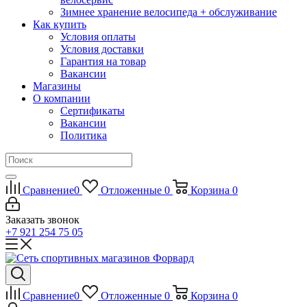
Зимнее хранение велосипеда + обслуживание
Как купить
Условия оплаты
Условия доставки
Гарантия на товар
Вакансии
Магазины
О компании
Сертификаты
Вакансии
Политика
Сравнение
0
Отложенные
0
Корзина
0
Заказать звонок
+7 921 254 75 05
Сравнение
0
Отложенные
0
Корзина
0