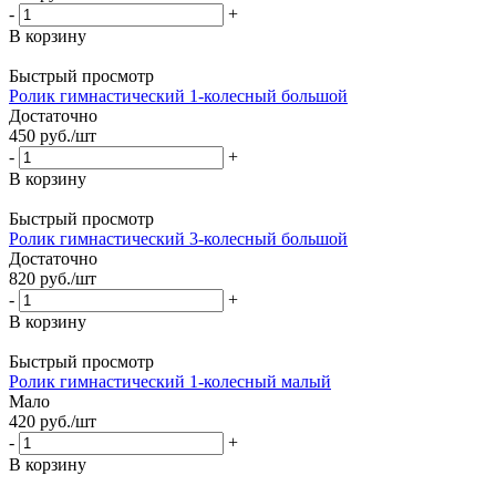
-
+
В корзину
Быстрый просмотр
Ролик гимнастический 1-колесный большой
Достаточно
450
руб.
/шт
-
+
В корзину
Быстрый просмотр
Ролик гимнастический 3-колесный большой
Достаточно
820
руб.
/шт
-
+
В корзину
Быстрый просмотр
Ролик гимнастический 1-колесный малый
Мало
420
руб.
/шт
-
+
В корзину