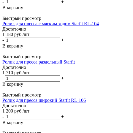
-
+
В корзину
Быстрый просмотр
Ролик для пресса с мягким ходом Starfit RL-104
Достаточно
1 180
руб.
/шт
-
+
В корзину
Быстрый просмотр
Ролик для пресса раздельный Starfit
Достаточно
1 710
руб.
/шт
-
+
В корзину
Быстрый просмотр
Ролик для пресса широкий Starfit RL-106
Достаточно
1 200
руб.
/шт
-
+
В корзину