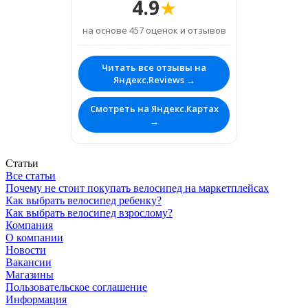
4.9
★
на основе 457 оценок и отзывов
Читать все отзывы на
Яндекс.Reviews →
Смотреть на Яндекс.Картах
→
Статьи
Все статьи
Почему не стоит покупать велосипед на маркетплейсах
Как выбрать велосипед ребенку?
Как выбрать велосипед взрослому?
Компания
О компании
Новости
Вакансии
Магазины
Пользовательское соглашение
Информация