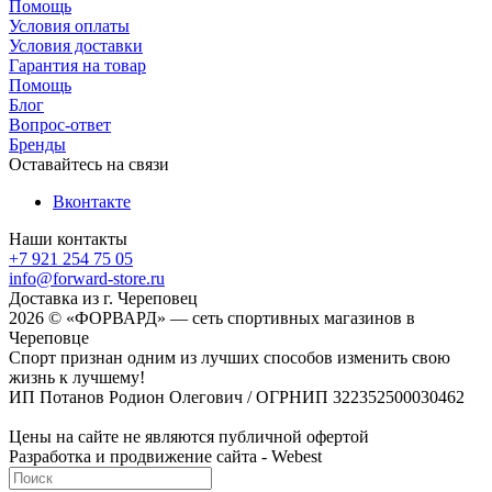
Помощь
Условия оплаты
Условия доставки
Гарантия на товар
Помощь
Блог
Вопрос-ответ
Бренды
Оставайтесь на связи
Вконтакте
Наши контакты
+7 921 254 75 05
info@forward-store.ru
Доставка из г. Череповец
2026 © «ФОРВАРД» — сеть спортивных магазинов в
Череповце
Спорт признан одним из лучших способов изменить свою
жизнь к лучшему!
ИП Потанов Родион Олегович / ОГРНИП 322352500030462
Цены на сайте не являются публичной офертой
Разработка и продвижение сайта - Webest