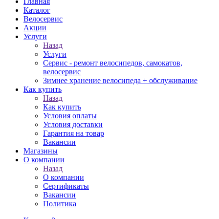
Главная
Каталог
Велосервис
Акции
Услуги
Назад
Услуги
Сервис - ремонт велосипедов, самокатов,
велосервис
Зимнее хранение велосипеда + обслуживание
Как купить
Назад
Как купить
Условия оплаты
Условия доставки
Гарантия на товар
Вакансии
Магазины
О компании
Назад
О компании
Сертификаты
Вакансии
Политика