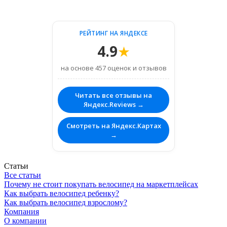
РЕЙТИНГ НА ЯНДЕКСЕ
4.9
★
на основе 457 оценок и отзывов
Читать все отзывы на
Яндекс.Reviews →
Смотреть на Яндекс.Картах
→
Статьи
Все статьи
Почему не стоит покупать велосипед на маркетплейсах
Как выбрать велосипед ребенку?
Как выбрать велосипед взрослому?
Компания
О компании