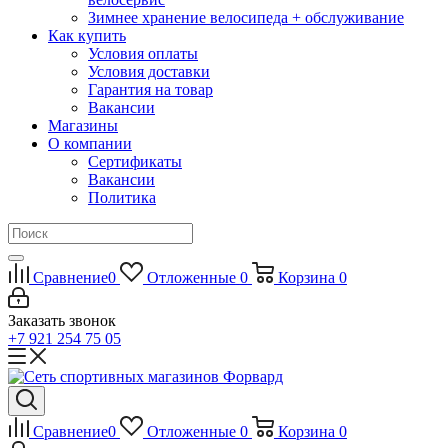
Зимнее хранение велосипеда + обслуживание
Как купить
Условия оплаты
Условия доставки
Гарантия на товар
Вакансии
Магазины
О компании
Сертификаты
Вакансии
Политика
Сравнение
0
Отложенные
0
Корзина
0
Заказать звонок
+7 921 254 75 05
Сравнение
0
Отложенные
0
Корзина
0