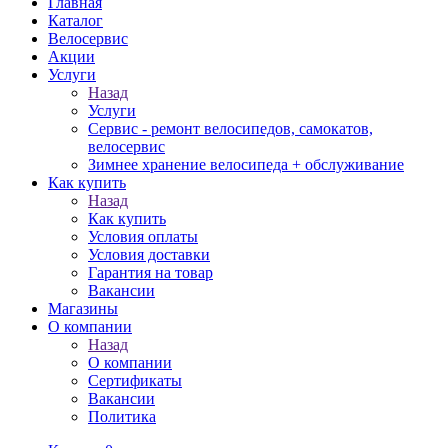
Главная
Каталог
Велосервис
Акции
Услуги
Назад
Услуги
Сервис - ремонт велосипедов, самокатов,
велосервис
Зимнее хранение велосипеда + обслуживание
Как купить
Назад
Как купить
Условия оплаты
Условия доставки
Гарантия на товар
Вакансии
Магазины
О компании
Назад
О компании
Сертификаты
Вакансии
Политика