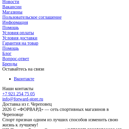
Новости
Вакансии
Магазины
Пользовательское соглашение
Информация
Помощь
Условия оплаты
Условия доставки
Гарантия на товар
Помощь
Блог
Вопрос-ответ
Бренды
Оставайтесь на связи
Вконтакте
Наши контакты
+7 921 254 75 05
info@forward-store.ru
Доставка из г. Череповец
2026 © «ФОРВАРД» — сеть спортивных магазинов в
Череповце
Спорт признан одним из лучших способов изменить свою
жизнь к лучшему!