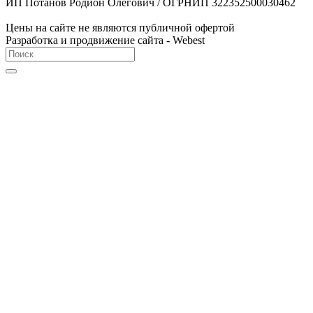
ИП Потанов Родион Олегович / ОГРНИП 322352500030462
Цены на сайте не являются публичной офертой
Разработка и продвижение сайта - Webest