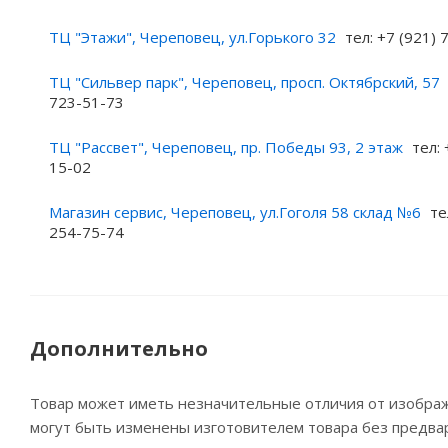
ТЦ "Этажи", Череповец, ул.Горького 32
тел: +7 (921)
ТЦ "Сильвер парк", Череповец, просп. Октябрский, 57
723-51-73
ТЦ "Рассвет", Череповец, пр. Победы 93, 2 этаж
тел: 
15-02
Магазин сервис, Череповец, ул.Гоголя 58 склад №6
те
254-75-74
Дополнительно
Товар может иметь незначительные отличия от изображе
могут быть изменены изготовителем товара без предва