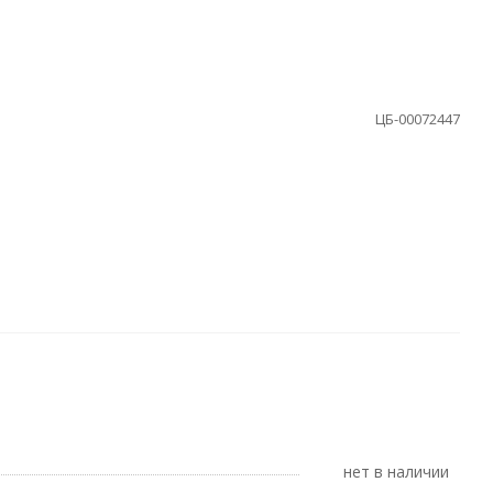
ЦБ-00072447
Нет в наличии