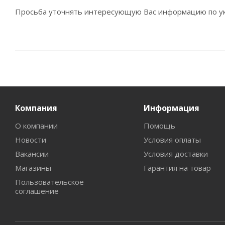
Просьба уточнять интересующую Вас информацию по ук
Компания
Информация
О компании
Помощь
Новости
Условия оплаты
Вакансии
Условия доставки
Магазины
Гарантия на товар
Пользовательское
соглашение