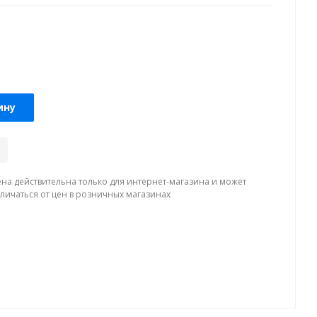
ину
ена действительна только для интернет-магазина и может
тличаться от цен в розничных магазинах