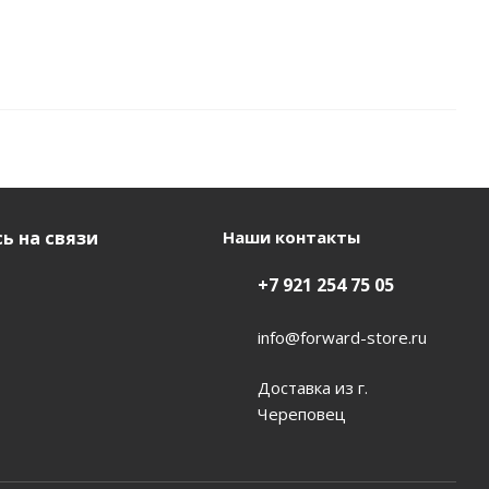
ь на связи
Наши контакты
+7 921 254 75 05
info@forward-store.ru
Доставка из г.
Череповец