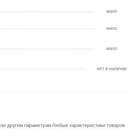
Мало
Мало
Мало
Нет в наличии
 или другим параметрам.Любые характеристики товаров