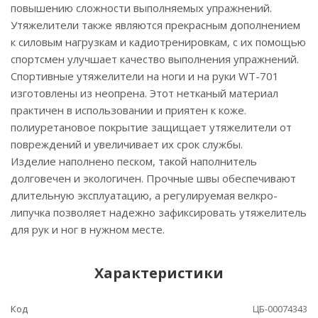
повышению сложности выполняемых упражнений.
Утяжелители также являются прекрасным дополнением
к силовым нагрузкам и кадиотренировкам, с их помощью
спортсмен улучшает качество выполнения упражнений.
Спортивные утяжелители на ноги и на руки WT-701
изготовлены из неопрена. Этот нетканый материал
практичен в использовании и приятен к коже.
полиуретановое покрытие защищает утяжелители от
повреждений и увеличивает их срок службы.
Изделие наполнено песком, такой наполнитель
долговечен и экологичен. Прочные швы обеспечивают
длительную эксплуатацию, а регулируемая велкро-
липучка позволяет надежно зафиксировать утяжелитель
для рук и ног в нужном месте.
Характеристики
Код
ЦБ-00074343