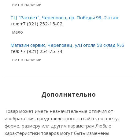
Нет в наличии
ТЦ "Рассвет", Череповец, пр. Победы 93, 2 этаж
тел: +7 (921) 252-15-02
Мало
Магазин сервис, Череповец, ул.Гоголя 58 склад №6
тел: +7 (921) 254-75-74
Нет в наличии
Дополнительно
Товар может иметь незначительные отличия от
изображения, представленного на сайте, по цвету,
форме, размеру или другим параметрам.Любые
характеристики товаров могут быть изменены