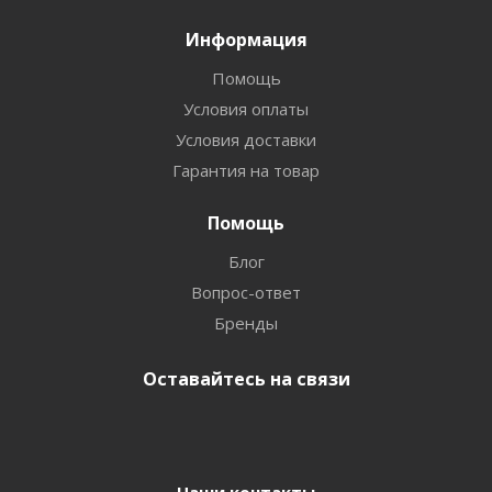
Информация
Помощь
Условия оплаты
Условия доставки
Гарантия на товар
Помощь
Блог
Вопрос-ответ
Бренды
Оставайтесь на связи