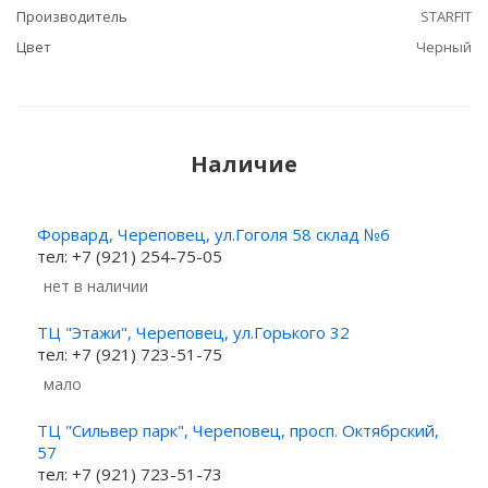
Производитель
STARFIT
Цвет
Черный
Наличие
Форвард, Череповец, ул.Гоголя 58 склад №6
тел: +7 (921) 254-75-05
Нет в наличии
ТЦ "Этажи", Череповец, ул.Горького 32
тел: +7 (921) 723-51-75
Мало
ТЦ "Сильвер парк", Череповец, просп. Октябрский,
57
тел: +7 (921) 723-51-73