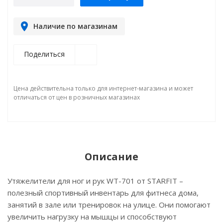
Наличие по магазинам
Поделиться
Цена действительна только для интернет-магазина и может
отличаться от цен в розничных магазинах
Описание
Утяжелители для ног и рук WT-701 от STARFIT –
полезный спортивный инвентарь для фитнеса дома,
занятий в зале или тренировок на улице. Они помогают
увеличить нагрузку на мышцы и способствуют