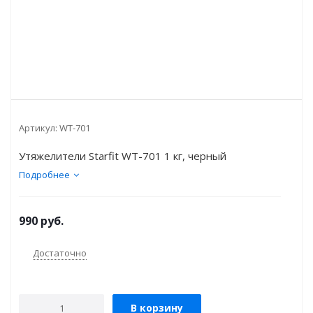
Артикул:
WT-701
Утяжелители Starfit WT-701 1 кг, черный
Подробнее
990
руб.
Достаточно
В корзину