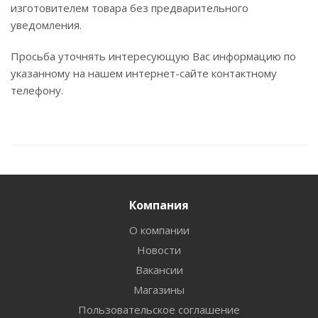
изготовителем товара без предварительного
уведомления.
Просьба уточнять интересующую Вас информацию по
указанному на нашем интернет-сайте контактному
телефону.
Компания
О компании
Новости
Вакансии
Магазины
Пользовательское соглашение