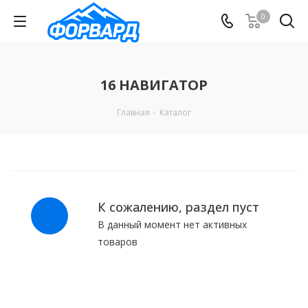
0
16 НАВИГАТОР
Главная
-
Каталог
К сожалению, раздел пуст
В данный момент нет активных
товаров