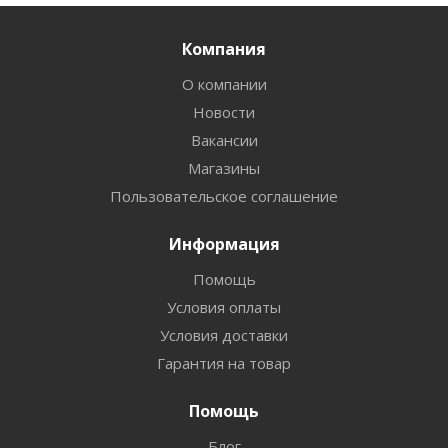
Компания
О компании
Новости
Вакансии
Магазины
Пользовательское соглашение
Информация
Помощь
Условия оплаты
Условия доставки
Гарантия на товар
Помощь
Блог