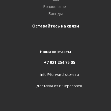
Вопрос-ответ
Бренды
Оставайтесь на связи
Наши контакты
+7 921 254 75 05
info@forward-store.ru
Доставка из г. Череповец