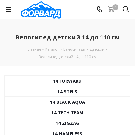
0
Велосипед детский 14 до 110 см
Главная
-
Каталог
-
Велосипеды
-
Детский
-
Велосипед детский 14 до 110 см
14 FORWARD
14 STELS
14 BLACK AQUA
14 TECH TEAM
14 ZIGZAG
14 NAMELESS