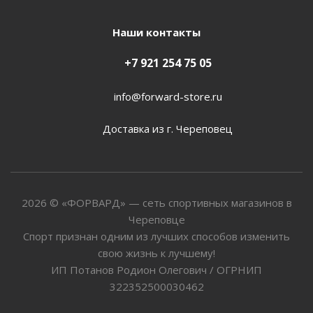
Наши контакты
+7 921 254 75 05
info@forward-store.ru
Доставка из г. Череповец
2026 © «ФОРВАРД» — сеть спортивных магазинов в
Череповце
Спорт признан одним из лучших способов изменить
свою жизнь к лучшему!
ИП Потанов Родион Олегович / ОГРНИП
322352500030462