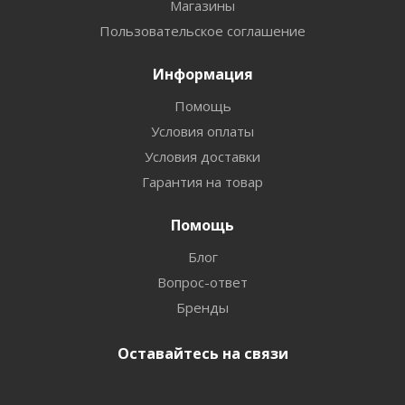
Магазины
Пользовательское соглашение
Информация
Помощь
Условия оплаты
Условия доставки
Гарантия на товар
Помощь
Блог
Вопрос-ответ
Бренды
Оставайтесь на связи