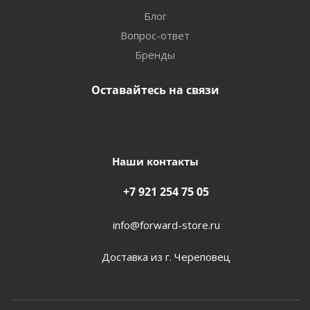
Блог
Вопрос-ответ
Бренды
Оставайтесь на связи
Наши контакты
+7 921 254 75 05
info@forward-store.ru
Доставка из г. Череповец