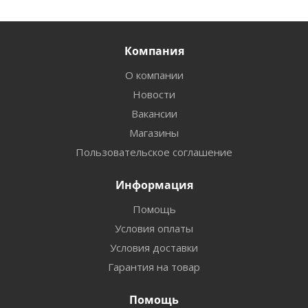
Компания
О компании
Новости
Вакансии
Магазины
Пользовательское соглашение
Информация
Помощь
Условия оплаты
Условия доставки
Гарантия на товар
Помощь