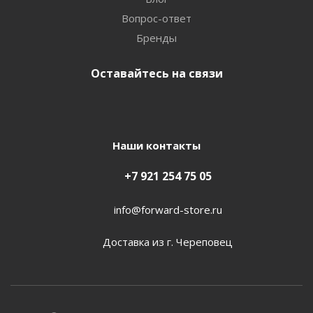
Вопрос-ответ
Бренды
Оставайтесь на связи
Наши контакты
+7 921 254 75 05
info@forward-store.ru
Доставка из г. Череповец