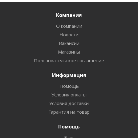
Компания
О компании
Новости
Вакансии
Магазины
Пользовательское соглашение
Информация
Помощь
Условия оплаты
Условия доставки
Гарантия на товар
Помощь
Блог