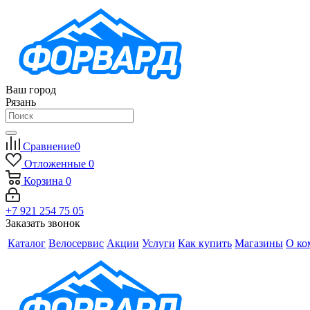
Ваш город
Рязань
Сравнение
0
Отложенные
0
Корзина
0
+7 921 254 75 05
Заказать звонок
Каталог
Велосервис
Акции
Услуги
Как купить
Магазины
О ко