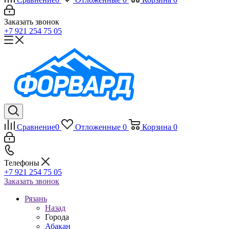
Заказать звонок
+7 921 254 75 05
Сравнение
0
Отложенные
0
Корзина
0
Телефоны
+7 921 254 75 05
Заказать звонок
Рязань
Назад
Города
Абакан