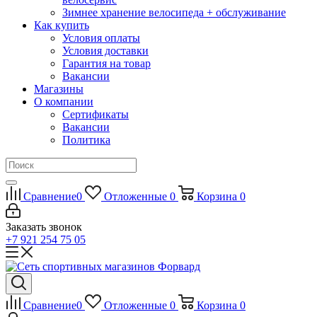
Зимнее хранение велосипеда + обслуживание
Как купить
Условия оплаты
Условия доставки
Гарантия на товар
Вакансии
Магазины
О компании
Сертификаты
Вакансии
Политика
Сравнение
0
Отложенные
0
Корзина
0
Заказать звонок
+7 921 254 75 05
Сравнение
0
Отложенные
0
Корзина
0