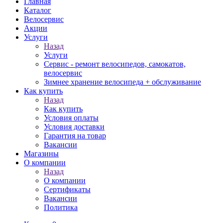
Главная
Каталог
Велосервис
Акции
Услуги
Назад
Услуги
Сервис - ремонт велосипедов, самокатов,
велосервис
Зимнее хранение велосипеда + обслуживание
Как купить
Назад
Как купить
Условия оплаты
Условия доставки
Гарантия на товар
Вакансии
Магазины
О компании
Назад
О компании
Сертификаты
Вакансии
Политика