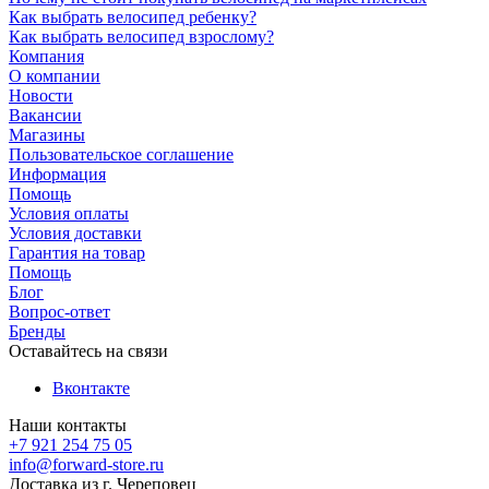
Как выбрать велосипед ребенку?
Как выбрать велосипед взрослому?
Компания
О компании
Новости
Вакансии
Магазины
Пользовательское соглашение
Информация
Помощь
Условия оплаты
Условия доставки
Гарантия на товар
Помощь
Блог
Вопрос-ответ
Бренды
Оставайтесь на связи
Вконтакте
Наши контакты
+7 921 254 75 05
info@forward-store.ru
Доставка из г. Череповец