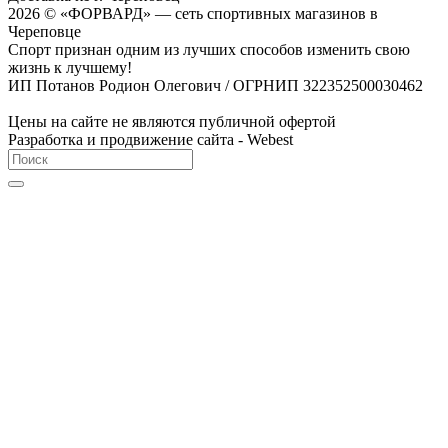
2026 © «ФОРВАРД» — сеть спортивных магазинов в
Череповце
Спорт признан одним из лучших способов изменить свою
жизнь к лучшему!
ИП Потанов Родион Олегович / ОГРНИП 322352500030462
Цены на сайте не являются публичной офертой
Разработка и продвижение сайта - Webest