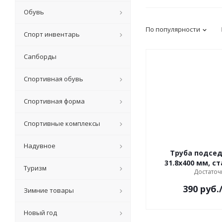
Обувь
По популярности
Спорт инвентарь
Сапборды
Спортивная обувь
Спортивная форма
Спортивные комплексы
Надувное
Труба подсе
31.8x400 мм, ст
Туризм
Достаточ
390
руб.
Зимние товары
Новый год