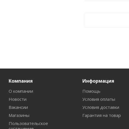
Компания
Информация
О компании
Помощь
Новости
Условия оплаты
Вакансии
Условия доставки
Магазины
Гарантия на товар
Пользовательское
соглашение