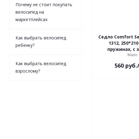
Почему не стоит покупать
велосипед на
маркетплейсах
Седло Comfort Se
Как выбрать велосипед
1312, 250*21
ребенку?
пружинах, с 
Мало
Как выбрать велосипед
560
руб.
взрослому?