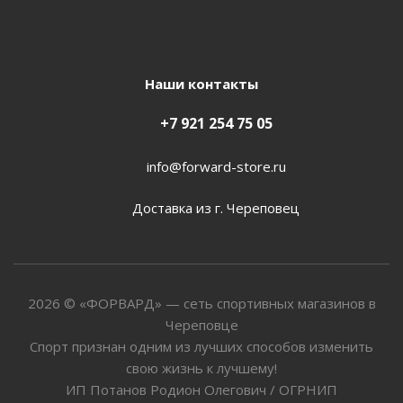
Наши контакты
+7 921 254 75 05
info@forward-store.ru
Доставка из г. Череповец
2026 © «ФОРВАРД» — сеть спортивных магазинов в
Череповце
Спорт признан одним из лучших способов изменить
свою жизнь к лучшему!
ИП Потанов Родион Олегович / ОГРНИП