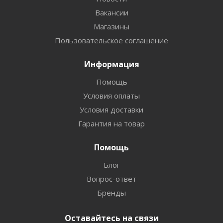
Вакансии
Магазины
Пользовательское соглашение
Информация
Помощь
Условия оплаты
Условия доставки
Гарантия на товар
Помощь
Блог
Вопрос-ответ
Бренды
Оставайтесь на связи