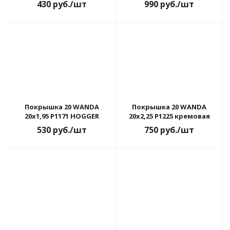
430
руб.
/шт
990
руб.
/шт
Покрышка 20 WANDA
Покрышка 20 WANDA
20x1,95 P1171 HOGGER
20x2,25 P1225 кремовая
530
руб.
/шт
750
руб.
/шт