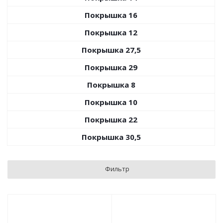
Покрышка 16
Покрышка 12
Покрышка 27,5
Покрышка 29
Покрышка 8
Покрышка 10
Покрышка 22
Покрышка 30,5
Фильтр