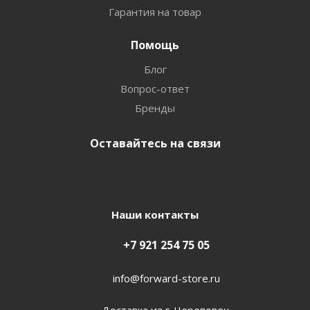
Гарантия на товар
Помощь
Блог
Вопрос-ответ
Бренды
Оставайтесь на связи
Наши контакты
+7 921 254 75 05
info@forward-store.ru
Доставка из г. Череповец