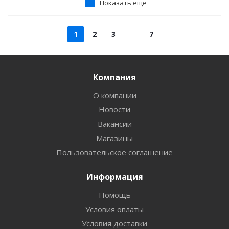
Показать еще
1
2
3
7
Компания
О компании
Новости
Вакансии
Магазины
Пользовательское соглашение
Информация
Помощь
Условия оплаты
Условия доставки