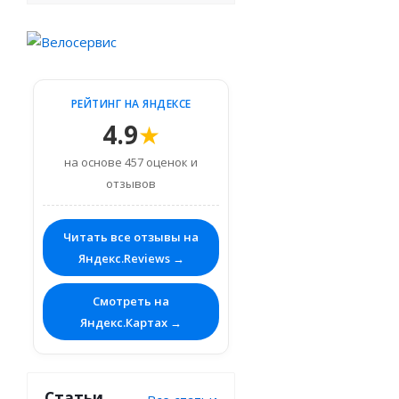
РЕЙТИНГ НА ЯНДЕКСЕ
4.9
★
на основе 457 оценок и
отзывов
Читать все отзывы на
Яндекс.Reviews →
Смотреть на
Яндекс.Картах →
Статьи