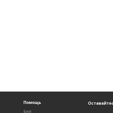
Помощь
Оставайтес
Блог