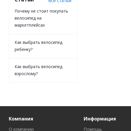
Все статьи
Почему не стоит покупать
велосипед на
маркетплейсах
Как выбрать велосипед
ребенку?
Как выбрать велосипед
взрослому?
Компания
Информация
О компании
Помощь