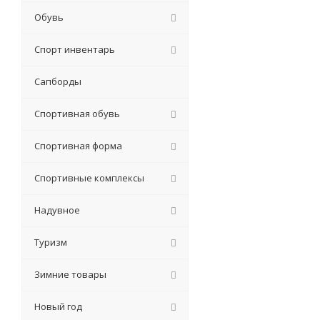
Обувь
Спорт инвентарь
Сапборды
Спортивная обувь
Спортивная форма
Спортивные комплексы
Надувное
Туризм
Зимние товары
Новый год