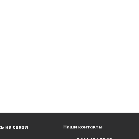
ь на связи
Наши контакты