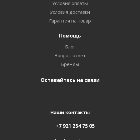
Условия оплаты
Условия доставки
Гарантия на товар
Помощь
Блог
Вопрос-ответ
Бренды
Оставайтесь на связи
Наши контакты
+7 921 254 75 05