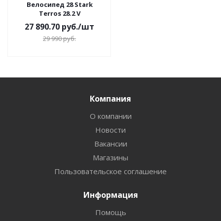
Велосипед 28 Stark
Terros 28.2 V
27 890.70
руб.
/шт
29 990
руб.
Компания
О компании
Новости
Вакансии
Магазины
Пользовательское соглашение
Информация
Помощь