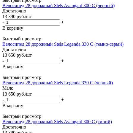
Быстрый просмотр
Велосипед 28 дорожный Stels Avangard 300 С (черный)
Достаточно
13 390
руб.
/шт
-
+
В корзину
Быстрый просмотр
Велосипед 28 дорожный Stels Legenda 330 С (темно-серый)
Достаточно
13 650
руб.
/шт
-
+
В корзину
Быстрый просмотр
Велосипед 28 дорожный Stels Legenda 330 С (черный)
Мало
13 650
руб.
/шт
-
+
В корзину
Быстрый просмотр
Велосипед 28 дорожный Stels Avangard 300 С (синий)
Достаточно
13 390
руб.
/шт