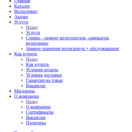
Главная
Каталог
Велосервис
Акции
Услуги
Назад
Услуги
Сервис - ремонт велосипедов, самокатов,
велосервис
Зимнее хранение велосипеда + обслуживание
Как купить
Назад
Как купить
Условия оплаты
Условия доставки
Гарантия на товар
Вакансии
Магазины
О компании
Назад
О компании
Сертификаты
Вакансии
Политика