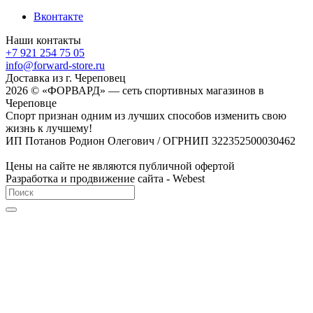
Вконтакте
Наши контакты
+7 921 254 75 05
info@forward-store.ru
Доставка из г. Череповец
2026 © «ФОРВАРД» — сеть спортивных магазинов в
Череповце
Спорт признан одним из лучших способов изменить свою
жизнь к лучшему!
ИП Потанов Родион Олегович / ОГРНИП 322352500030462
Цены на сайте не являются публичной офертой
Разработка и продвижение сайта - Webest