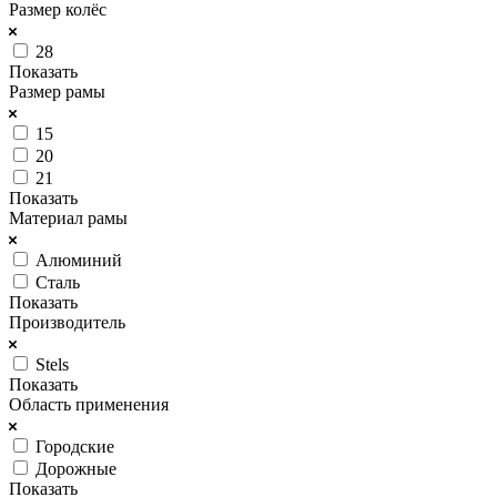
Размер колёс
28
Показать
Размер рамы
15
20
21
Показать
Материал рамы
Алюминий
Сталь
Показать
Производитель
Stels
Показать
Область применения
Городские
Дорожные
Показать