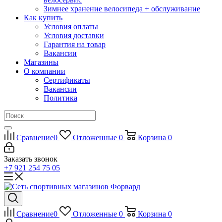
Зимнее хранение велосипеда + обслуживание
Как купить
Условия оплаты
Условия доставки
Гарантия на товар
Вакансии
Магазины
О компании
Сертификаты
Вакансии
Политика
Сравнение
0
Отложенные
0
Корзина
0
Заказать звонок
+7 921 254 75 05
Сравнение
0
Отложенные
0
Корзина
0