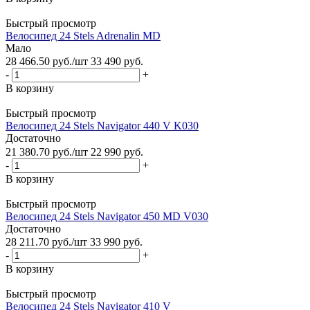
Быстрый просмотр
Велосипед 24 Stels Adrenalin MD
Мало
28 466.50
руб.
/шт
33 490
руб.
-
+
В корзину
Быстрый просмотр
Велосипед 24 Stels Navigator 440 V K030
Достаточно
21 380.70
руб.
/шт
22 990
руб.
-
+
В корзину
Быстрый просмотр
Велосипед 24 Stels Navigator 450 MD V030
Достаточно
28 211.70
руб.
/шт
33 990
руб.
-
+
В корзину
Быстрый просмотр
Велосипед 24 Stels Navigator 410 V