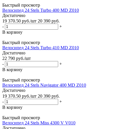
Быстрый просмотр
Велосипед 24 Stels Turbo 400 MD Z010
Достаточно
19 370.50
руб.
/шт
20 390
руб.
-
+
В корзину
Быстрый просмотр
Велосипед 24 Stels Turbo 410 MD Z010
Достаточно
22 790
руб.
/шт
-
+
В корзину
Быстрый просмотр
Велосипед 24 Stels Navigator 400 MD Z010
Достаточно
19 370.50
руб.
/шт
20 390
руб.
-
+
В корзину
Быстрый просмотр
Велосипед 24 Stels Miss 4300 V V010
Достаточно