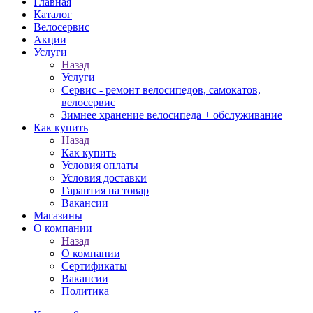
Главная
Каталог
Велосервис
Акции
Услуги
Назад
Услуги
Сервис - ремонт велосипедов, самокатов,
велосервис
Зимнее хранение велосипеда + обслуживание
Как купить
Назад
Как купить
Условия оплаты
Условия доставки
Гарантия на товар
Вакансии
Магазины
О компании
Назад
О компании
Сертификаты
Вакансии
Политика