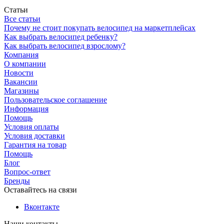
Статьи
Все статьи
Почему не стоит покупать велосипед на маркетплейсах
Как выбрать велосипед ребенку?
Как выбрать велосипед взрослому?
Компания
О компании
Новости
Вакансии
Магазины
Пользовательское соглашение
Информация
Помощь
Условия оплаты
Условия доставки
Гарантия на товар
Помощь
Блог
Вопрос-ответ
Бренды
Оставайтесь на связи
Вконтакте
Наши контакты