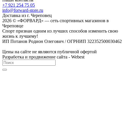
+7 921 254 75 05
info@forward-store.ru
Доставка из г. Череповец
2026 © «ФОРВАРД» — сеть спортивных магазинов в
Череповце
Спорт признан одним из лучших способов изменить свою
жизнь к лучшему!
ИП Потанов Родион Олегович / ОГРНИП 322352500030462
Цены на сайте не являются публичной офертой
Разработка и продвижение сайта - Webest