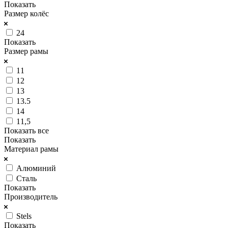
Показать
Размер колёс
24
Показать
Размер рамы
11
12
13
13.5
14
11,5
Показать все
Показать
Материал рамы
Алюминий
Сталь
Показать
Производитель
Stels
Показать