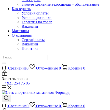
Зимнее хранение велосипеда + обслуживание
Как купить
Условия оплаты
Условия доставки
Гарантия на товар
Вакансии
Магазины
О компании
Сертификаты
Вакансии
Политика
Сравнение
0
Отложенные
0
Корзина
0
Заказать звонок
+7 921 254 75 05
Сравнение
0
Отложенные
0
Корзина
0