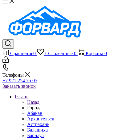
Сравнение
0
Отложенные
0
Корзина
0
Телефоны
+7 921 254 75 05
Заказать звонок
Рязань
Назад
Города
Абакан
Архангельск
Астрахань
Балашиха
Барнаул