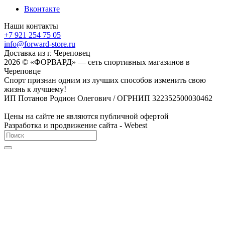
Вконтакте
Наши контакты
+7 921 254 75 05
info@forward-store.ru
Доставка из г. Череповец
2026 © «ФОРВАРД» — сеть спортивных магазинов в
Череповце
Спорт признан одним из лучших способов изменить свою
жизнь к лучшему!
ИП Потанов Родион Олегович / ОГРНИП 322352500030462
Цены на сайте не являются публичной офертой
Разработка и продвижение сайта - Webest