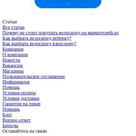
→
Статьи
Все статьи
Почему не стоит покупать велосипед на маркетплейсах
Как выбрать велосипед ребенку?
Как выбрать велосипед взрослому?
Компания
О компании
Новости
Вакансии
Магазины
Пользовательское соглашение
Информация
Помощь
Условия оплаты
Условия доставки
Гарантия на товар
Помощь
Блог
Вопрос-ответ
Бренды
Оставайтесь на связи