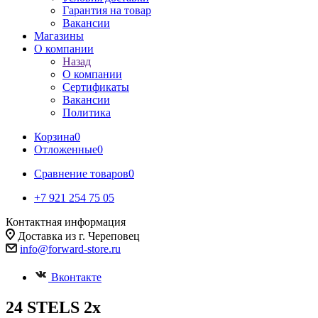
Гарантия на товар
Вакансии
Магазины
О компании
Назад
О компании
Сертификаты
Вакансии
Политика
Корзина
0
Отложенные
0
Сравнение товаров
0
+7 921 254 75 05
Контактная информация
Доставка из г. Череповец
info@forward-store.ru
Вконтакте
24 STELS 2х