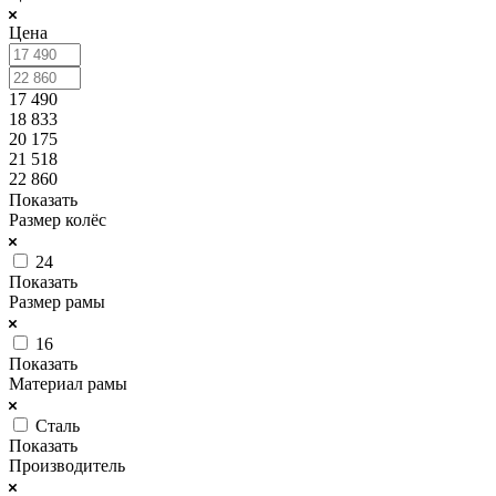
Цена
17 490
18 833
20 175
21 518
22 860
Показать
Размер колёс
24
Показать
Размер рамы
16
Показать
Материал рамы
Сталь
Показать
Производитель