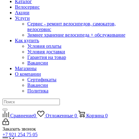
Каталог
Велосервис
Акции
Услуги
Сервис - ремонт велосипедов, самокатов,
велосервис
Зимнее хранение велосипеда + обслуживание
Как купить
Условия оплаты
Условия доставки
Гарантия на товар
Вакансии
Магазины
О компании
Сертификаты
Вакансии
Политика
Сравнение
0
Отложенные
0
Корзина
0
Заказать звонок
+7 921 254 75 05